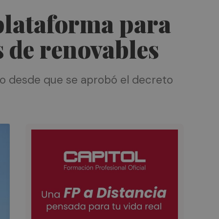
a plataforma para
s de renovables
o desde que se aprobó el decreto