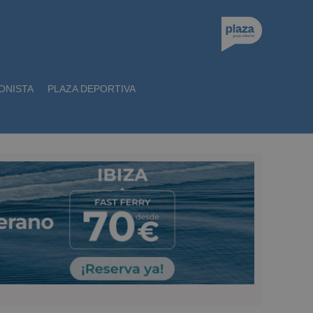
ONISTA
PLAZA DEPORTIVA