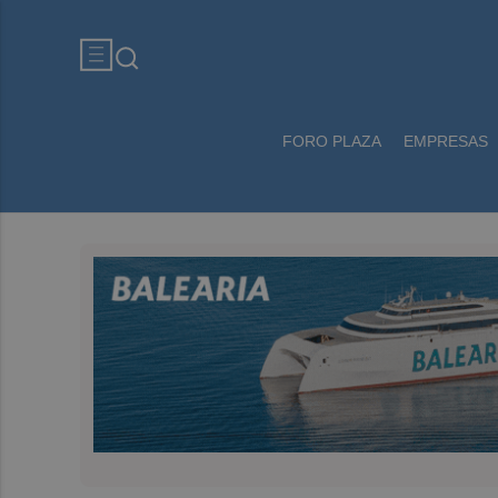
FORO PLAZA
EMPRESAS