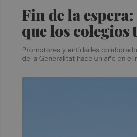
Fin de la espera:
que los colegios
Promotores y entidades colaborado
de la Generalitat hace un año en el 