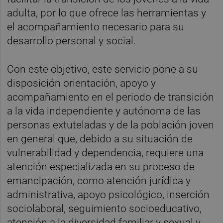
adulta, por lo que ofrece las herramientas y
el acompañamiento necesario para su
desarrollo personal y social.
Con este objetivo, este servicio pone a su
disposición orientación, apoyo y
acompañamiento en el periodo de transición
a la vida independiente y autónoma de las
personas extuteladas y de la población joven
en general que, debido a su situación de
vulnerabilidad y dependencia, requiere una
atención especializada en su proceso de
emancipación, como atención jurídica y
administrativa, apoyo psicológico, inserción
sociolaboral, seguimiento socioeducativo,
atención a la diversidad familiar y sexual y