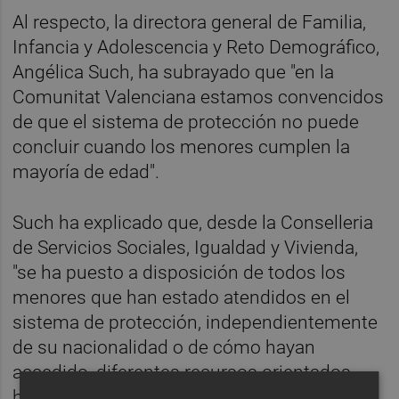
Al respecto, la directora general de Familia,
Infancia y Adolescencia y Reto Demográfico,
Angélica Such, ha subrayado que "en la
Comunitat Valenciana estamos convencidos
de que el sistema de protección no puede
concluir cuando los menores cumplen la
mayoría de edad".
Such ha explicado que, desde la Conselleria
de Servicios Sociales, Igualdad y Vivienda,
"se ha puesto a disposición de todos los
menores que han estado atendidos en el
sistema de protección, independientemente
de su nacionalidad o de cómo hayan
accedido, diferentes recursos orientados
hacia su emancipación hasta que cumplen