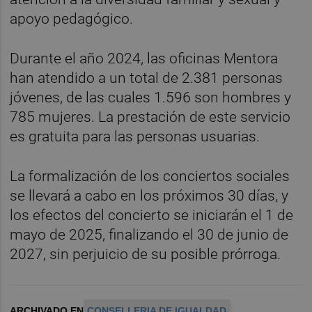
apoyo pedagógico.
Durante el año 2024, las oficinas Mentora
han atendido a un total de 2.381 personas
jóvenes, de las cuales 1.596 son hombres y
785 mujeres. La prestación de este servicio
es gratuita para las personas usuarias.
La formalización de los conciertos sociales
se llevará a cabo en los próximos 30 días, y
los efectos del concierto se iniciarán el 1 de
mayo de 2025, finalizando el 30 de junio de
2027, sin perjuicio de su posible prórroga.
ARCHIVADO EN
CONSELLERIA DE IGUALDAD