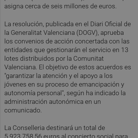
asigna cerca de seis millones de euros.
La resolución, publicada en el Diari Oficial de
la Generalitat Valenciana (DOGV), aprueba
los convenios de acción concertada con las
entidades que gestionarán el servicio en 13
lotes distribuidos por la Comunitat
Valenciana. El objetivo de estos acuerdos es
"garantizar la atención y el apoyo a los
jóvenes en su proceso de emancipación y
autonomía personal", según ha indicado la
administración autonómica en un
comunicado.
La Conselleria destinará un total de
5.923.758,56 euros al concierto social para