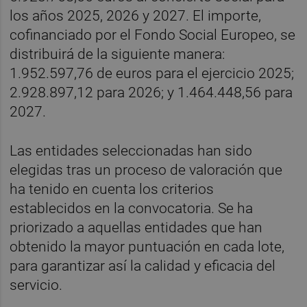
los años 2025, 2026 y 2027. El importe,
cofinanciado por el Fondo Social Europeo, se
distribuirá de la siguiente manera:
1.952.597,76 de euros para el ejercicio 2025;
2.928.897,12 para 2026; y 1.464.448,56 para
2027.
Las entidades seleccionadas han sido
elegidas tras un proceso de valoración que
ha tenido en cuenta los criterios
establecidos en la convocatoria. Se ha
priorizado a aquellas entidades que han
obtenido la mayor puntuación en cada lote,
para garantizar así la calidad y eficacia del
servicio.