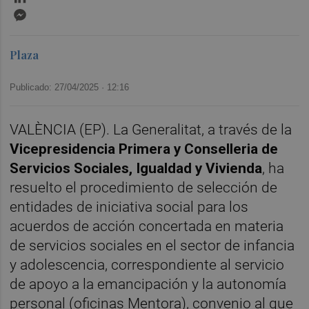
Messenger
Plaza
Publicado: 27/04/2025 ·
12:16
VALÈNCIA (EP). La Generalitat, a través de la
Vicepresidencia Primera y Conselleria de
Servicios Sociales, Igualdad y Vivienda
, ha
resuelto el procedimiento de selección de
entidades de iniciativa social para los
acuerdos de acción concertada en materia
de servicios sociales en el sector de infancia
y adolescencia, correspondiente al servicio
de apoyo a la emancipación y la autonomía
personal (oficinas Mentora), convenio al que