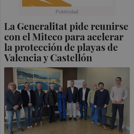
La Generalitat pide reunirse
con el Miteco para acelerar
la protección de playas de
Valencia y Castellón