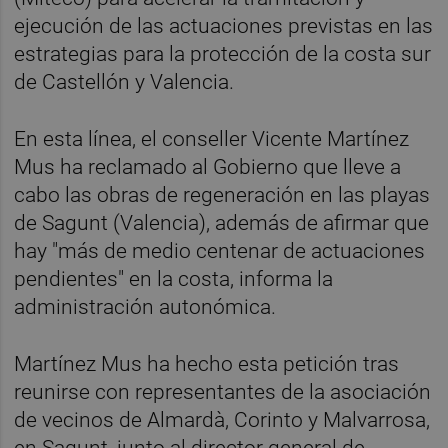
ejecución de las actuaciones previstas en las
estrategias para la protección de la costa sur
de Castellón y Valencia.
En esta línea, el conseller Vicente Martínez
Mus ha reclamado al Gobierno que lleve a
cabo las obras de regeneración en las playas
de Sagunt (Valencia), además de afirmar que
hay "más de medio centenar de actuaciones
pendientes" en la costa, informa la
administración autonómica.
Martínez Mus ha hecho esta petición tras
reunirse con representantes de la asociación
de vecinos de Almardà, Corinto y Malvarrosa,
en Sagunt, junto al director general de