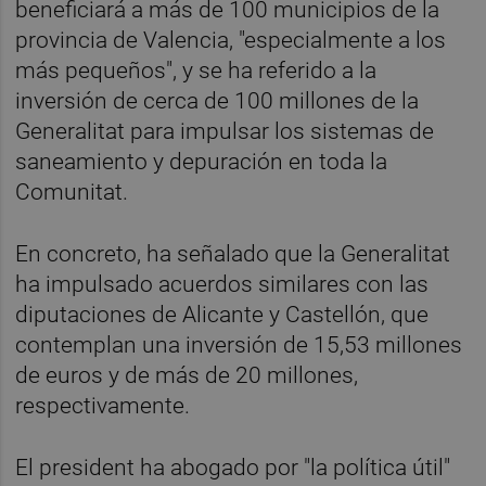
beneficiará a más de 100 municipios de la
provincia de Valencia, "especialmente a los
más pequeños", y se ha referido a la
inversión de cerca de 100 millones de la
Generalitat para impulsar los sistemas de
saneamiento y depuración en toda la
Comunitat.
En concreto, ha señalado que la Generalitat
ha impulsado acuerdos similares con las
diputaciones de Alicante y Castellón, que
contemplan una inversión de 15,53 millones
de euros y de más de 20 millones,
respectivamente.
El president ha abogado por "la política útil"