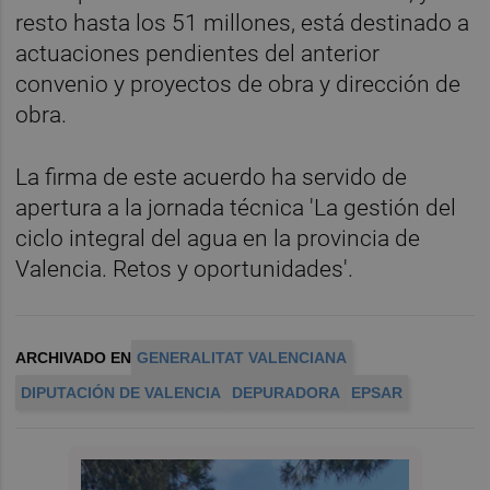
resto hasta los 51 millones, está destinado a
actuaciones pendientes del anterior
convenio y proyectos de obra y dirección de
obra.
La firma de este acuerdo ha servido de
apertura a la jornada técnica 'La gestión del
ciclo integral del agua en la provincia de
Valencia. Retos y oportunidades'.
ARCHIVADO EN
GENERALITAT VALENCIANA
DIPUTACIÓN DE VALENCIA
DEPURADORA
EPSAR