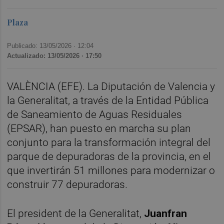
Plaza
Publicado: 13/05/2026 ·
12:04
Actualizado: 13/05/2026 · 17:50
VALÈNCIA (EFE). La Diputación de Valencia y
la Generalitat, a través de la Entidad Pública
de Saneamiento de Aguas Residuales
(EPSAR), han puesto en marcha su plan
conjunto para la transformación integral del
parque de depuradoras de la provincia, en el
que invertirán 51 millones para modernizar o
construir 77 depuradoras.
El president de la Generalitat,
Juanfran