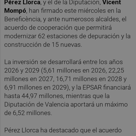
Pérez Llorca
, y el de la Diputación,
Vicent
Mompó
, han firmado este miércoles en la
Beneficència, y ante numerosos alcaldes, el
acuerdo de cooperación que permitirá
modernizar 62 estaciones de depuración y la
construcción de 15 nuevas.
La inversión se desarrollará entre los años
2026 y 2029 (5,61 millones en 2026, 22,25
millones en 2027, 16,71 millones en 2028 y
6,91 millones en 2029), y la EPSAR financiará
hasta 44,97 millones, mientras que la
Diputación de Valencia aportará un máximo
de 6,52 millones.
Pérez Llorca ha destacado que el acuerdo