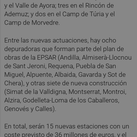
y el Valle de Ayora; tres en el Rincón de
Ademuz; y dos en el Camp de Túria y el
Camp de Morvedre.
Entre las nuevas actuaciones, hay ocho
depuradoras que forman parte del plan de
obras de la EPSAR (Andilla, Almiserà-Llocnou
de Sant Jeroni, Requena, Puebla de San
Miguel, Alpuente, Albaida, Gavarda y Sot de
Chera), y otras siete de nueva construcción
(Simat de la Valldigna, Montserrat, Montroi,
Alzira, Godelleta-Loma de los Caballeros,
Genovés y Calles).
En total, serán 15 nuevas estaciones con un
coste previsto de 36 millones de euros, y el