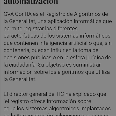
automatización
GVA ConfIA es el Registro de Algoritmos de
la Generalitat, una aplicación informática que
permite registrar las diferentes
características de los sistemas informáticos
que contienen inteligencia artificial o que, sin
contenerla, puedan influir en la toma de
decisiones públicas o en la esfera jurídica de
la ciudadanía. Su objetivo es suministrar
información sobre los algoritmos que utiliza
la Generalitat.
El director general de TIC ha explicado que
"el registro ofrece información sobre
aquellos sistemas algorítmicos implantados
en la Administración valenciana que pueden