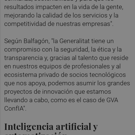
resultados impacten en la vida de la gente,
mejorando la calidad de los servicios y la
competitividad de nuestras empresas".
Según Balfagón, "la Generalitat tiene un
compromiso con la seguridad, la ética y la
transparencia y, gracias al talento que reside
en nuestros equipos de profesionales y al
ecosistema privado de socios tecnológicos
que nos apoya, podemos asumir los grandes
proyectos de innovación que estamos
llevando a cabo, como es el caso de GVA
ConfIA".
Inteligencia artificial y