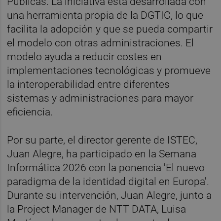
Públicas. La iniciativa está desarrollada con
una herramienta propia de la DGTIC, lo que
facilita la adopción y que se pueda compartir
el modelo con otras administraciones. El
modelo ayuda a reducir costes en
implementaciones tecnológicas y promueve
la interoperabilidad entre diferentes
sistemas y administraciones para mayor
eficiencia.
Por su parte, el director gerente de ISTEC,
Juan Alegre, ha participado en la Semana
Informática 2026 con la ponencia 'El nuevo
paradigma de la identidad digital en Europa'.
Durante su intervención, Juan Alegre, junto a
la Project Manager de NTT DATA, Luisa