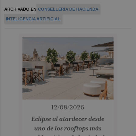
ARCHIVADO EN
CONSELLERIA DE HACIENDA
INTELIGENCIA ARTIFICIAL