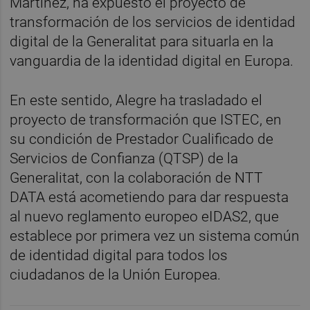
Martínez, ha expuesto el proyecto de
transformación de los servicios de identidad
digital de la Generalitat para situarla en la
vanguardia de la identidad digital en Europa.
En este sentido, Alegre ha trasladado el
proyecto de transformación que ISTEC, en
su condición de Prestador Cualificado de
Servicios de Confianza (QTSP) de la
Generalitat, con la colaboración de NTT
DATA está acometiendo para dar respuesta
al nuevo reglamento europeo eIDAS2, que
establece por primera vez un sistema común
de identidad digital para todos los
ciudadanos de la Unión Europea.