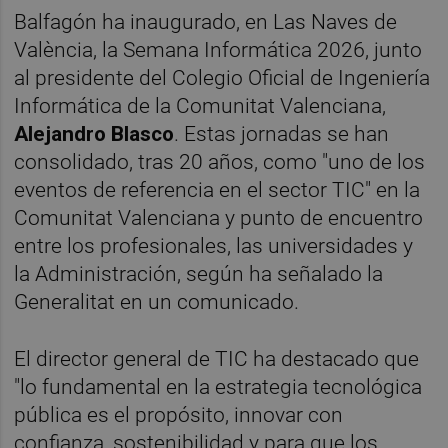
Balfagón ha inaugurado, en Las Naves de
València, la Semana Informática 2026, junto
al presidente del Colegio Oficial de Ingeniería
Informática de la Comunitat Valenciana,
Alejandro Blasco
. Estas jornadas se han
consolidado, tras 20 años, como "uno de los
eventos de referencia en el sector TIC" en la
Comunitat Valenciana y punto de encuentro
entre los profesionales, las universidades y
la Administración, según ha señalado la
Generalitat en un comunicado.
El director general de TIC ha destacado que
"lo fundamental en la estrategia tecnológica
pública es el propósito, innovar con
confianza, sostenibilidad y para que los