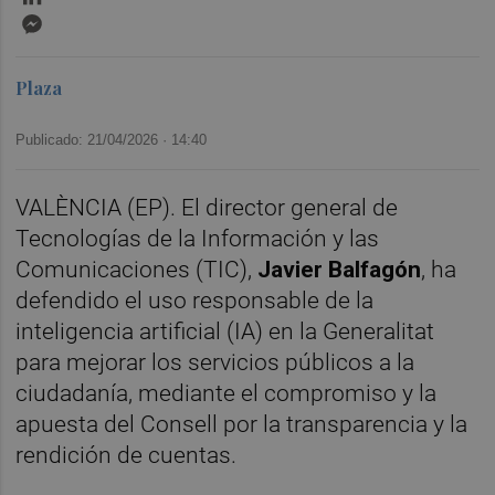
Messenger
Plaza
Publicado: 21/04/2026 ·
14:40
VALÈNCIA (EP). El director general de
Tecnologías de la Información y las
Comunicaciones (TIC),
Javier Balfagón
, ha
defendido el uso responsable de la
inteligencia artificial (IA) en la Generalitat
para mejorar los servicios públicos a la
ciudadanía, mediante el compromiso y la
apuesta del Consell por la transparencia y la
rendición de cuentas.