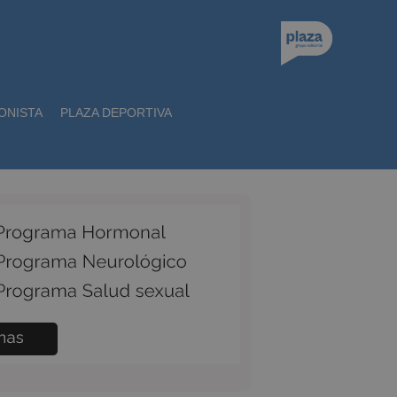
ONISTA
PLAZA DEPORTIVA