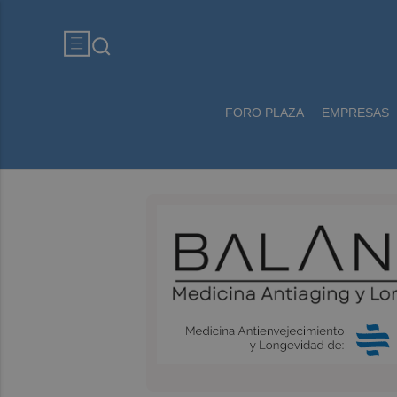
FORO PLAZA
EMPRESAS