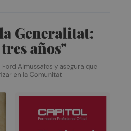
la Generalitat:
tres años"
de Ford Almussafes y asegura que
izar en la Comunitat