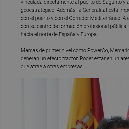
vinculada directamente al puerto de Sagunto y a 
geoestratégico. Además, la Generalitat está imp
con el puerto y con el Corredor Mediterráneo.
con su centro de formación profesional pública,
hacia el norte de España y Europa.
Marcas de primer nivel como PowerCo, Mercadon
generan un efecto tractor. Poder estar en un áre
que atrae a otras empresas.