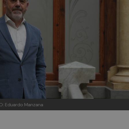
O: Eduardo Manzana