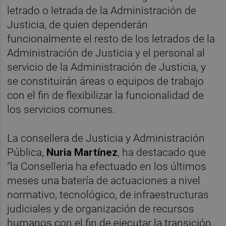
letrado o letrada de la Administración de
Justicia, de quien dependerán
funcionalmente el resto de los letrados de la
Administración de Justicia y el personal al
servicio de la Administración de Justicia, y
se constituirán áreas o equipos de trabajo
con el fin de flexibilizar la funcionalidad de
los servicios comunes.
La consellera de Justicia y Administración
Pública,
Nuria Martínez
, ha destacado que
"la Conselleria ha efectuado en los últimos
meses una batería de actuaciones a nivel
normativo, tecnológico, de infraestructuras
judiciales y de organización de recursos
humanos con el fin de ejecutar la transición