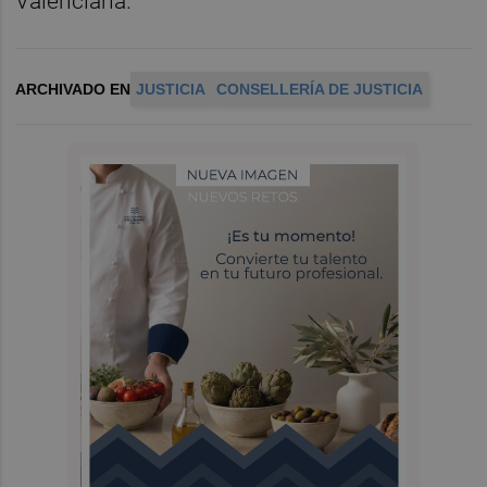
Valenciana.
ARCHIVADO EN
JUSTICIA
CONSELLERÍA DE JUSTICIA