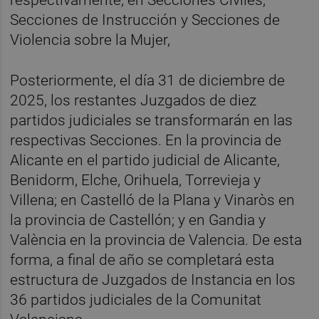
Secciones de Instrucción y Secciones de
Violencia sobre la Mujer,
Posteriormente, el día 31 de diciembre de
2025, los restantes Juzgados de diez
partidos judiciales se transformarán en las
respectivas Secciones. En la provincia de
Alicante en el partido judicial de Alicante,
Benidorm, Elche, Orihuela, Torrevieja y
Villena; en Castelló de la Plana y Vinaròs en
la provincia de Castellón; y en Gandia y
València en la provincia de Valencia. De esta
forma, a final de año se completará esta
estructura de Juzgados de Instancia en los
36 partidos judiciales de la Comunitat