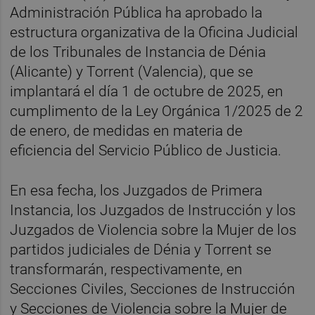
Administración Pública ha aprobado la
estructura organizativa de la Oficina Judicial
de los Tribunales de Instancia de Dénia
(Alicante) y Torrent (Valencia), que se
implantará el día 1 de octubre de 2025, en
cumplimento de la Ley Orgánica 1/2025 de 2
de enero, de medidas en materia de
eficiencia del Servicio Público de Justicia.
En esa fecha, los Juzgados de Primera
Instancia, los Juzgados de Instrucción y los
Juzgados de Violencia sobre la Mujer de los
partidos judiciales de Dénia y Torrent se
transformarán, respectivamente, en
Secciones Civiles, Secciones de Instrucción
y Secciones de Violencia sobre la Mujer de