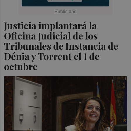
Justicia implantará la
Oficina Judicial de los
Tribunales de Instancia de
Dénia y Torrent el 1 de
octubre