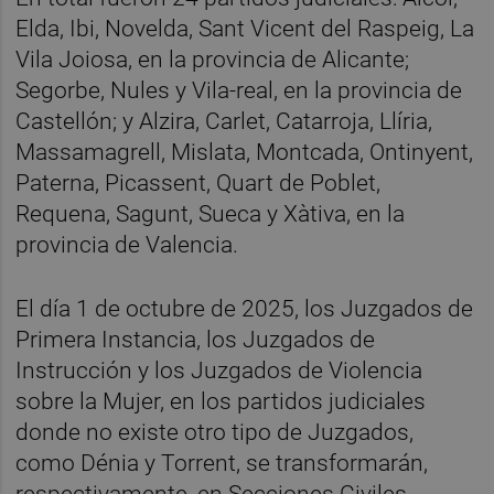
Elda, Ibi, Novelda, Sant Vicent del Raspeig, La
Vila Joiosa, en la provincia de Alicante;
Segorbe, Nules y Vila-real, en la provincia de
Castellón; y Alzira, Carlet, Catarroja, Llíria,
Massamagrell, Mislata, Montcada, Ontinyent,
Paterna, Picassent, Quart de Poblet,
Requena, Sagunt, Sueca y Xàtiva, en la
provincia de Valencia.
El día 1 de octubre de 2025, los Juzgados de
Primera Instancia, los Juzgados de
Instrucción y los Juzgados de Violencia
sobre la Mujer, en los partidos judiciales
donde no existe otro tipo de Juzgados,
como Dénia y Torrent, se transformarán,
respectivamente, en Secciones Civiles,