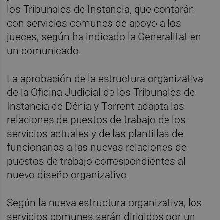
los Tribunales de Instancia, que contarán
con servicios comunes de apoyo a los
jueces, según ha indicado la Generalitat en
un comunicado.
La aprobación de la estructura organizativa
de la Oficina Judicial de los Tribunales de
Instancia de Dénia y Torrent adapta las
relaciones de puestos de trabajo de los
servicios actuales y de las plantillas de
funcionarios a las nuevas relaciones de
puestos de trabajo correspondientes al
nuevo diseño organizativo.
Según la nueva estructura organizativa, los
servicios comunes serán dirigidos por un