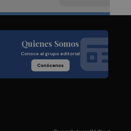
Quienes Somos
Conoce al grupo editorial
Conócenos