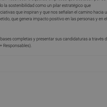
do la sostenibilidad como un pilar estratégico que
ciativas que inspiran y que nos señalan el camino hacia 
tido, que genera impacto positivo en las personas y en e
bases completas y presentar sus candidaturas a través 
 + Responsables).