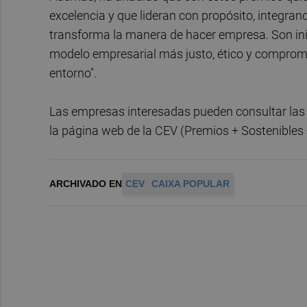
excelencia y que lideran con propósito, integran
transforma la manera de hacer empresa. Son ini
modelo empresarial más justo, ético y comprome
entorno".
Las empresas interesadas pueden consultar las 
la página web de la CEV (Premios + Sostenibles
ARCHIVADO EN
CEV
CAIXA POPULAR