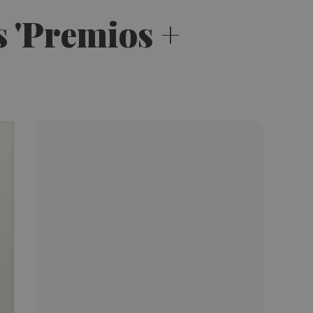
 'Premios +