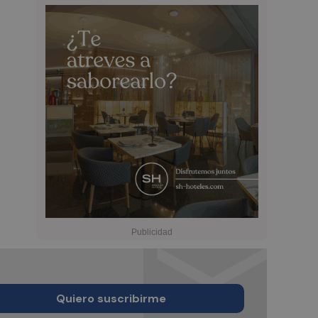
Quiero suscribirme