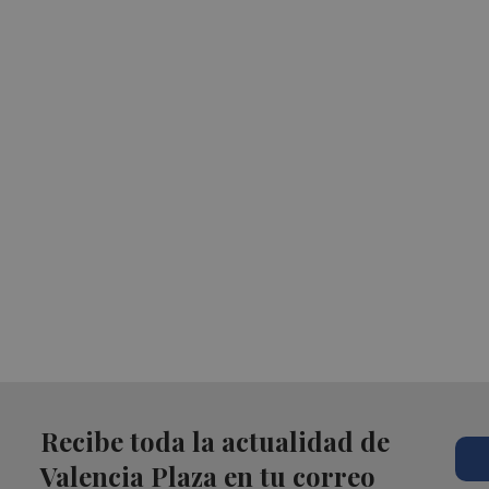
Recibe toda la actualidad de
Valencia Plaza en tu correo