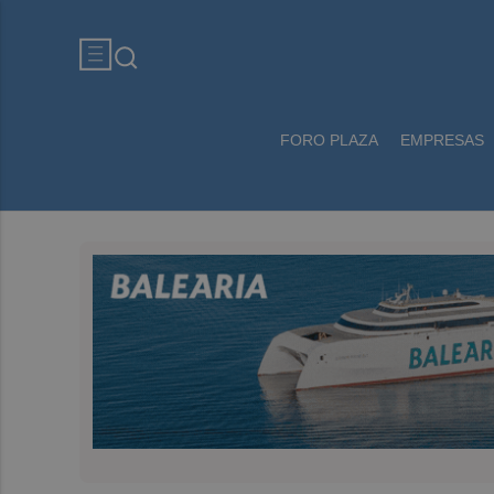
FORO PLAZA
EMPRESAS