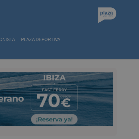
ONISTA
PLAZA DEPORTIVA