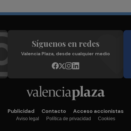
Síguenos en redes
Valencia Plaza, desde cualquier medio
Publicidad
Contacto
Acceso accionistas
Aviso legal
Política de privacidad
Cookies