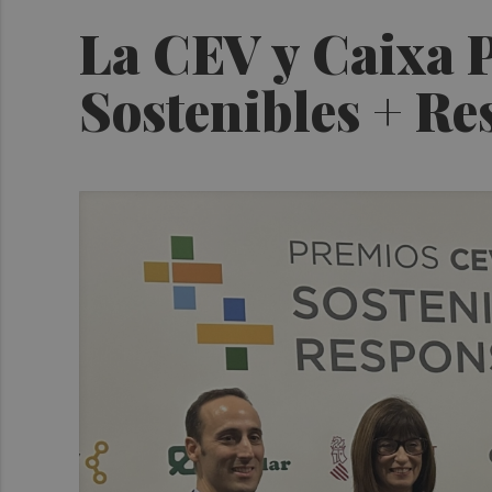
La CEV y Caixa 
Sostenibles + Re