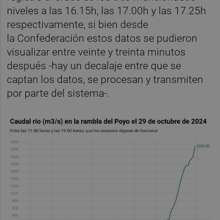
niveles a las 16.15h, las 17.00h y las 17.25h
respectivamente, si bien desde
la Confederación estos datos se pudieron
visualizar entre veinte y treinta minutos
después -hay un decalaje entre que se
captan los datos, se procesan y transmiten
por parte del sistema-.