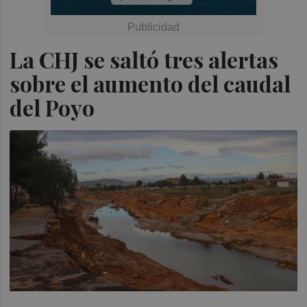
La CHJ se saltó tres alertas
sobre el aumento del caudal
del Poyo