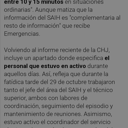
entre 10 y 15 minutos
en situaciones
ordinarias". Aunque matiza que la
información del SAIH es "complementaria al
resto de información" que recibe
Emergencias.
Volviendo al informe reciente de la CHJ,
incluye un apartado donde especifica
el
personal que estuvo en activo
durante
aquellos días. Así, refleja que durante la
fatídica tarde del 29 de octubre trabajaron
tanto el jefe del área del SAIH y el técnico
superior, ambos con labores de
coordinación, seguimiento del episodio y
mantenimiento de reuniones. Asimismo,
estuvo activo el coordinador del servicio