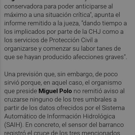
conservadora para poder anticiparse al
máximo a una situación crítica", apunta el
informe remitido a la jueza, "dando tiempo a
los implicados por parte de la CHJ como a
los servicios de Protección Civil a
organizarse y comenzar su labor tanes de
que se hayan producido afecciones graves".
Una previsión que, sin embargo, de poco
sirvió porque, en aquel caso, el organismo
que preside
Miguel Polo
no remitió aviso al
cruzarse ninguno de los tres umbrales a
partir de los datos ofrecidos por el Sistema
Automático de Información Hidrológica
(SAIH). En concreto, el sensor del barranco
registró el cruce de los tres mencionados