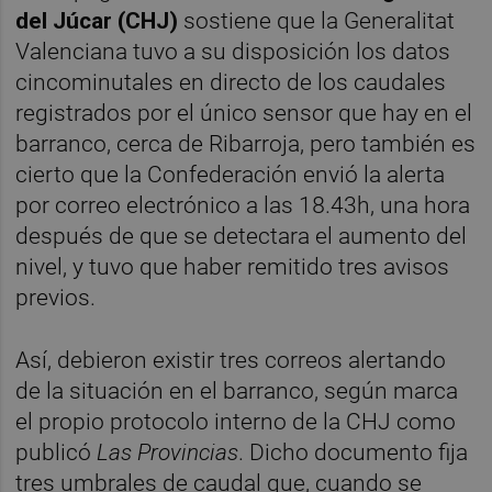
del Júcar (CHJ)
sostiene que la Generalitat
Valenciana tuvo a su disposición los datos
cincominutales en directo de los caudales
registrados por el único sensor que hay en el
barranco, cerca de Ribarroja, pero también es
cierto que la Confederación envió la alerta
por correo electrónico a las 18.43h, una hora
después de que se detectara el aumento del
nivel, y tuvo que haber remitido tres avisos
previos.
Así, debieron existir tres correos alertando
de la situación en el barranco, según marca
el propio protocolo interno de la CHJ como
publicó
Las Provincias
. Dicho documento fija
tres umbrales de caudal que, cuando se