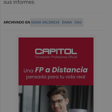
sus informes.
ARCHIVADO EN
DANA VALENCIA
DANA
CHJ