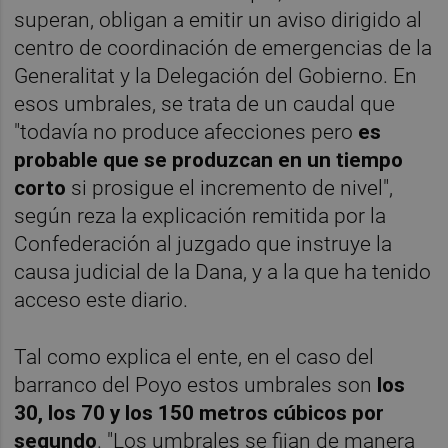
superan, obligan a emitir un aviso dirigido al
centro de coordinación de emergencias de la
Generalitat y la Delegación del Gobierno. En
esos umbrales, se trata de un caudal que
"todavía no produce afecciones pero
es
probable que se produzcan en un tiempo
corto
si prosigue el incremento de nivel",
según reza la explicación remitida por la
Confederación al juzgado que instruye la
causa judicial de la Dana, y a la que ha tenido
acceso este diario.
Tal como explica el ente, en el caso del
barranco del Poyo estos umbrales son
los
30, los 70 y los 150 metros cúbicos por
segundo
. "Los umbrales se fijan de manera