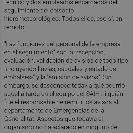
técnico y dos empleados encargados del
seguimiento del episodio
hidrometeorológico. Todos ellos, eso sí, en
remoto.
"Las funciones del personal de la empresa
en el seguimiento" son la "recepción,
evaluación, validación de avisios de todo tipo
-incluyendo lluvias, caudales y estado de
embalses-" y la "emisión de avisos". Sin
embargo, se desconoce todavía qué ocurrió
aquella tarde en el equipo del SAIH ni quién
fue el responsable de remitir los avisos al
departamento de Emergencias de la
Generalitat. Aspectos que todavía el
organismo no ha aclarado en ninguno de