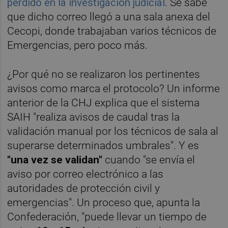
perdido en la investigación judicial
. Se sabe
que dicho correo llegó a una sala anexa del
Cecopi, donde trabajaban varios técnicos de
Emergencias, pero poco más.
¿Por qué no se realizaron los pertinentes
avisos como marca el protocolo? Un informe
anterior de la CHJ explica que el sistema
SAIH "realiza avisos de caudal tras la
validación manual por los técnicos de sala al
superarse determinados umbrales". Y es
"una vez se validan"
cuando "se envía el
aviso por correo electrónico a las
autoridades de protección civil y
emergencias". Un proceso que, apunta la
Confederación, "puede llevar un tiempo de