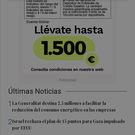
Últimas Noticias
1
La Generalitat destina 2,5 millones a facilitar la
reducción del consumo energético en las empresas
2
Israel rechaza el plan de 15 puntos para Gaza impulsado
por EEUU