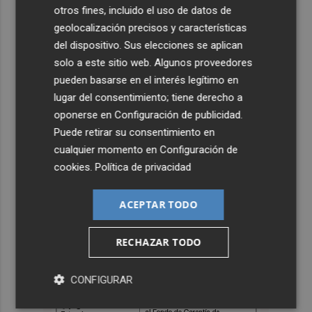
otros fines, incluido el uso de datos de
geolocalización precisos y características
del dispositivo. Sus elecciones se aplican
solo a este sitio web. Algunos proveedores
pueden basarse en el interés legítimo en
lugar del consentimiento; tiene derecho a
oponerse en
Configuración de publicidad
.
Puede retirar su consentimiento en
cualquier momento en
Configuración de
cookies
.
Política de privacidad
ACEPTAR TODO
RECHAZAR TODO
CONFIGURAR