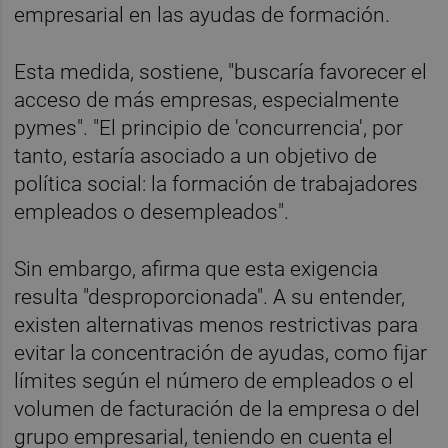
empresarial en las ayudas de formación.
Esta medida, sostiene, "buscaría favorecer el
acceso de más empresas, especialmente
pymes". "El principio de 'concurrencia', por
tanto, estaría asociado a un objetivo de
política social: la formación de trabajadores
empleados o desempleados".
Sin embargo, afirma que esta exigencia
resulta "desproporcionada". A su entender,
existen alternativas menos restrictivas para
evitar la concentración de ayudas, como fijar
límites según el número de empleados o el
volumen de facturación de la empresa o del
grupo empresarial, teniendo en cuenta el