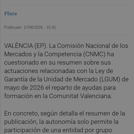
Plaza
Publicado: 17/06/2026 ·
15:41
VALÈNCIA (EP). La Comisión Nacional de los
Mercados y la Competencia (CNMC) ha
cuestionado en su resumen sobre sus
actuaciones relacionadas con la Ley de
Garantía de la Unidad de Mercado (LGUM) de
mayo de 2026 el reparto de ayudas para
formación en la Comunitat Valenciana.
En concreto, según detalla el resumen de la
publicación, la autonomía solo permite la
participación de una entidad por grupo