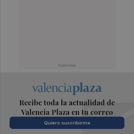
Recibe toda la actualidad de
Valencia Plaza en tu correo
Quiero suscribirme