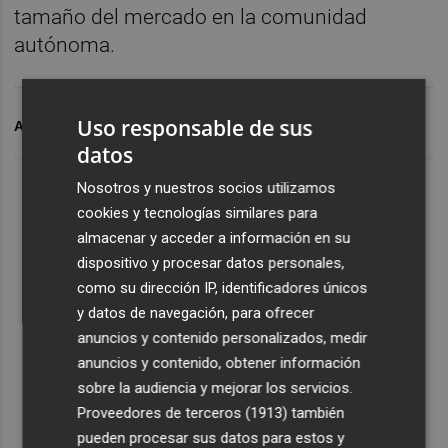
tamaño del mercado en la comunidad
autónoma.
Uso responsable de sus
ARCHIVADO EN
CNMC
AYUDAS
datos
Nosotros y nuestros socios utilizamos
cookies y tecnologías similares para
almacenar y acceder a información en su
dispositivo y procesar datos personales,
como su dirección IP, identificadores únicos
y datos de navegación, para ofrecer
anuncios y contenido personalizados, medir
anuncios y contenido, obtener información
sobre la audiencia y mejorar los servicios.
Proveedores de terceros (1913)
también
pueden procesar sus datos para estos y