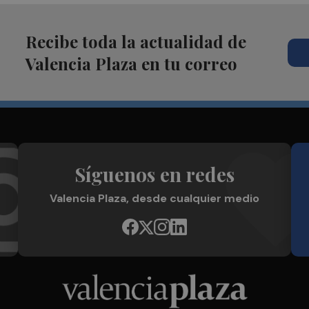
Recibe toda la actualidad de
Valencia Plaza en tu correo
Síguenos en redes
Valencia Plaza, desde cualquier medio