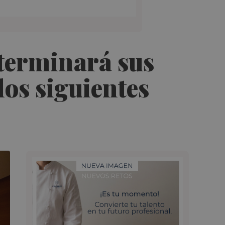
 terminará sus
los siguientes