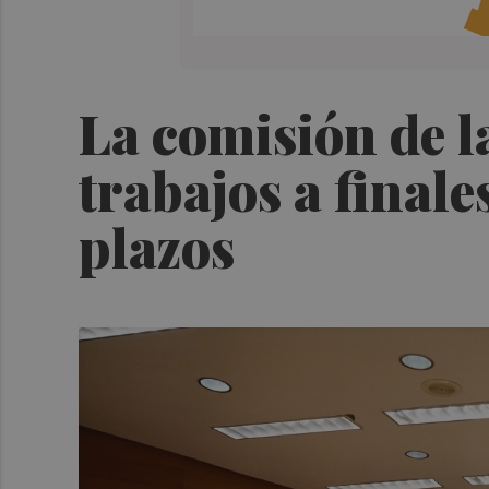
La comisión de l
trabajos a finale
plazos