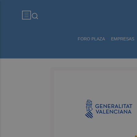
FORO PLAZA
EMPRESAS