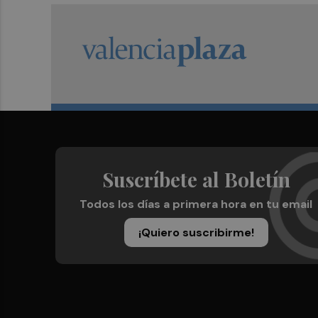
Suscríbete al Boletín
Todos los días a primera hora en tu email
¡Quiero suscribirme!