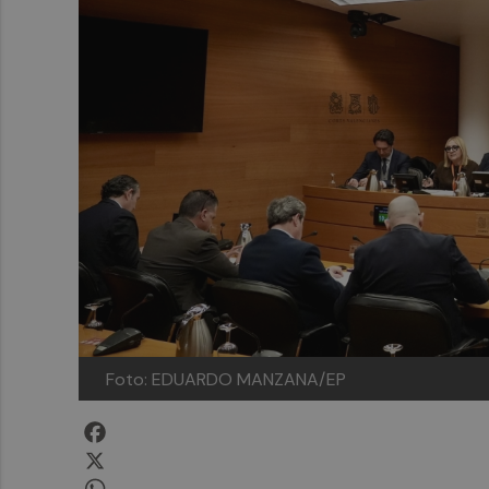
Foto: EDUARDO MANZANA/EP
Facebook
X
WhatsApp