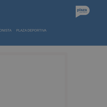
ONISTA
PLAZA DEPORTIVA