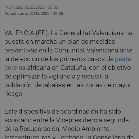
Publicado: 01/12/2025 ·
18:03
Actualizado: 01/12/2025 · 18:08
VALÈNCIA (EP). La Generalitat Valenciana ha
puesto en marcha un plan de medidas
preventivas en la Comunitat Valenciana ante
la detección de los primeros casos de
peste
porcina
africana en Cataluña, con el objetivo
de optimizar la vigilancia y reducir la
población de jabalíes en las zonas de mayor
riesgo.
Este dispositivo de coordinación ha sido
acordado entre la Vicepresidencia segunda
de la Recuperación, Medio Ambiente,
Infraestructuras y Territorio, la Conselleria de