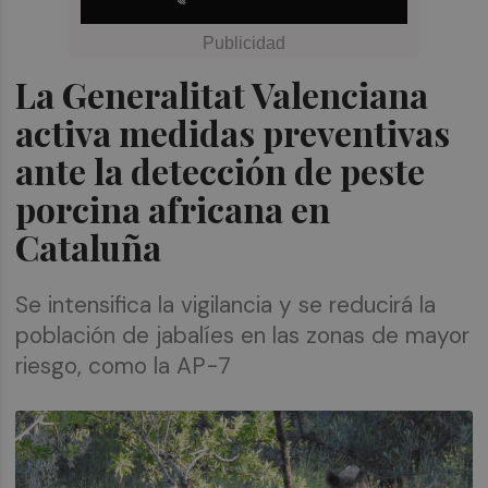
La Generalitat Valenciana
activa medidas preventivas
ante la detección de peste
porcina africana en
Cataluña
Se intensifica la vigilancia y se reducirá la
población de jabalíes en las zonas de mayor
riesgo, como la AP-7