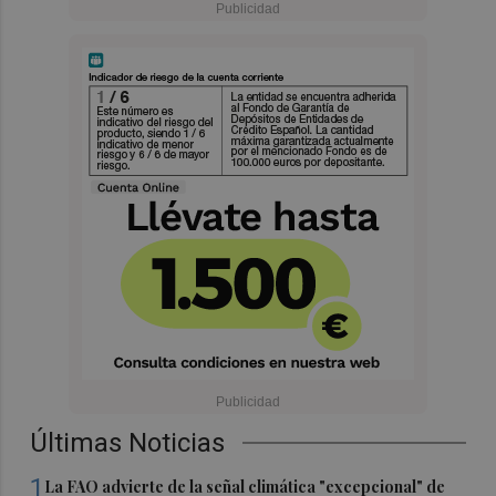
Últimas Noticias
1
La FAO advierte de la señal climática "excepcional" de