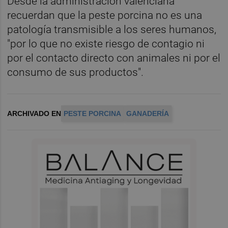
Desde la administración valenciana
recuerdan que la peste porcina no es una
patología transmisible a los seres humanos,
"por lo que no existe riesgo de contagio ni
por el contacto directo con animales ni por el
consumo de sus productos".
ARCHIVADO EN
PESTE PORCINA
GANADERÍA