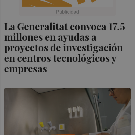
La Generalitat convoca 17,5
millones en ayudas a
proyectos de investigación
en centros tecnológicos y
empresas