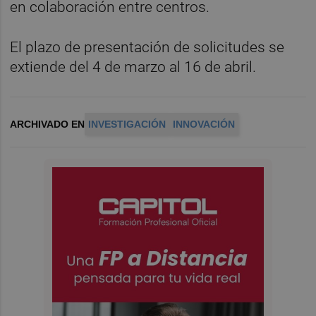
en colaboración entre centros.
El plazo de presentación de solicitudes se
extiende del 4 de marzo al 16 de abril.
ARCHIVADO EN
INVESTIGACIÓN
INNOVACIÓN