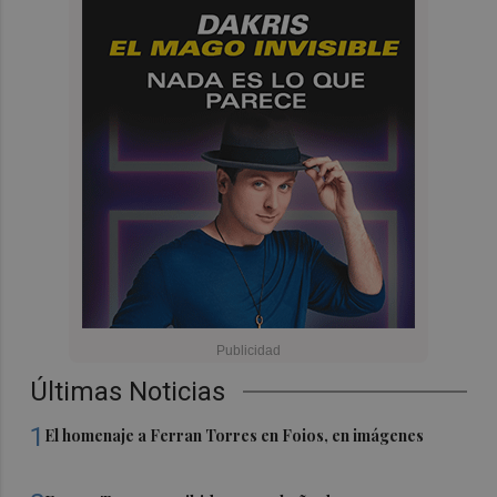
Últimas Noticias
1
El homenaje a Ferran Torres en Foios, en imágenes