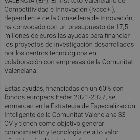
VALÈNCIA (EP). El Instituto Valenciano de
Competitividad e Innovación (Ivace+i),
dependiente de la Conselleria de Innovación,
ha convocado con un presupuesto de 17,5
millones de euros las ayudas para financiar
los proyectos de investigación desarrollados
por los centros tecnológicos en
colaboración con empresas de la Comunitat
Valenciana.
Estas ayudas, financiadas en un 60% con
fondos europeos Feder 2021-2027, se
enmarcan en la Estrategia de Especialización
Inteligente de la Comunitat Valenciana S3-
CV y tienen como objetivo generar
conocimiento y tecnología de alto valor