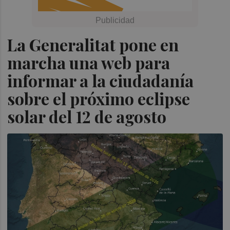
La Generalitat pone en
marcha una web para
informar a la ciudadanía
sobre el próximo eclipse
solar del 12 de agosto