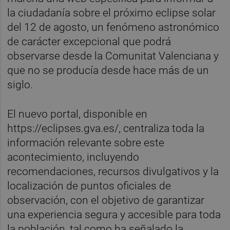
la ciudadanía sobre el próximo eclipse solar
del 12 de agosto, un fenómeno astronómico
de carácter excepcional que podrá
observarse desde la Comunitat Valenciana y
que no se producía desde hace más de un
siglo.
El nuevo portal, disponible en
https://eclipses.gva.es/, centraliza toda la
información relevante sobre este
acontecimiento, incluyendo
recomendaciones, recursos divulgativos y la
localización de puntos oficiales de
observación, con el objetivo de garantizar
una experiencia segura y accesible para toda
la población, tal como ha señalado la