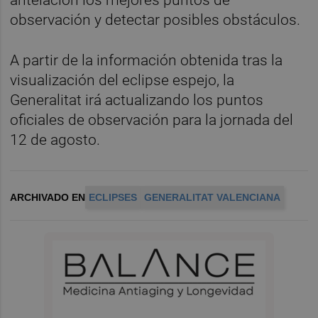
antelación los mejores puntos de
observación y detectar posibles obstáculos.
A partir de la información obtenida tras la
visualización del eclipse espejo, la
Generalitat irá actualizando los puntos
oficiales de observación para la jornada del
12 de agosto.
ARCHIVADO EN
ECLIPSES
GENERALITAT VALENCIANA