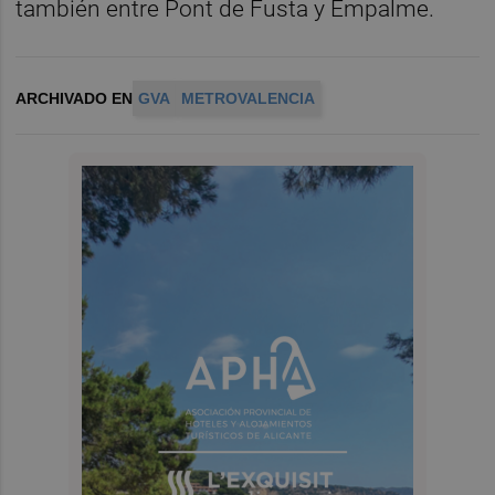
también entre Pont de Fusta y Empalme.
ARCHIVADO EN
GVA
METROVALENCIA