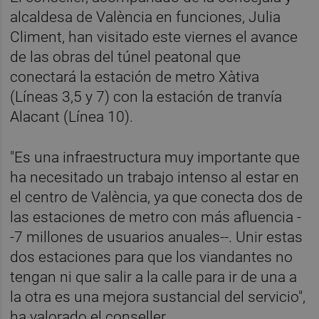
alcaldesa de València en funciones, Julia
Climent, han visitado este viernes el avance
de las obras del túnel peatonal que
conectará la estación de metro Xàtiva
(Líneas 3,5 y 7) con la estación de tranvía
Alacant (Línea 10).
"Es una infraestructura muy importante que
ha necesitado un trabajo intenso al estar en
el centro de València, ya que conecta dos de
las estaciones de metro con más afluencia -
-7 millones de usuarios anuales--. Unir estas
dos estaciones para que los viandantes no
tengan ni que salir a la calle para ir de una a
la otra es una mejora sustancial del servicio",
ha valorado el conseller.