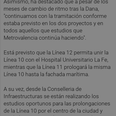
Asimismo, ha destacado que a pesar de los
meses de cambio de ritmo tras la Dana,
"continuamos con la tramitación conforme
estaba previsto en los dos proyectos y en
todos aquellos que estudios que
Metrovalencia continúa haciendo".
Está previsto que la Línea 12 permita unir la
Línea 10 con el Hospital Universitario La Fe,
mientras que la Línea 11 prologará la misma
Línea 10 hasta la fachada marítima.
A su vez, desde la Conselleria de
Infraestructuras se están realizando los
estudios oportunos para las prolongaciones
de la Línea 10 por el centro de la ciudad y