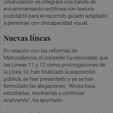
urbanización se integrará una banda de
encaminamiento rectilínea con textura
podotáctil para el recorrido guiado adaptado
a personas con discapacidad visual.
Nuevas líneas
En relación con las reformas de
Metrovalencia, el conseller ha recordado que
las Líneas 11 y 12 como prolongaciones de
la Línea 10, han finalizado la exposición
pública, se han presentado y ya se han
formulado las alegaciones. "Ahora toca
estudiarlas, resolverlas y continuar
avanzando", ha apuntado.