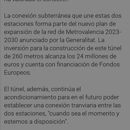
La conexión subterránea que une estas dos
estaciones forma parte del nuevo plan de
expansión de la red de Metrovalencia 2023-
2030 anunciado por la Generalitat. La
inversión para la construcción de este túnel
de 260 metros alcanza los 24 millones de
euros y cuenta con financiación de Fondos
Europeos.
El túnel, además, continúa el
acondicionamiento para en el futuro poder
establecer una conexión tranviaria entre las
dos estaciones, "cuando sea el momento y
estemos a disposición".