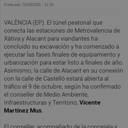
Publicado: 01/08/2025 ·
12:36
VALÈNCIA (EP). El túnel peatonal que
conecta las estaciones de Metrovalencia de
Xàtiva y Alacant para viandantes ha
concluido su excavación y ha comenzado a
ejecutar las fases finales de equipamiento y
urbanización para estar listo a finales de año.
Asimismo, la calle de Alacant en su conexión
con la calle de Castelló estará abierta al
tráfico el 9 de octubre, según ha confirmado
el conseller de Medio Ambiente,
Infraestructuras y Territorio,
Vicente
Martínez Mus
.
El conseller, acompañado de la concejala y