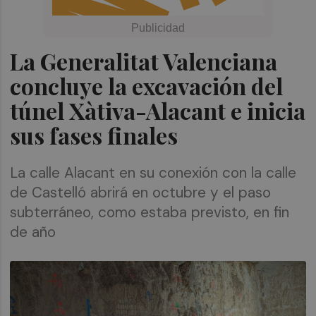
La Generalitat Valenciana
concluye la excavación del
túnel Xàtiva-Alacant e inicia
sus fases finales
La calle Alacant en su conexión con la calle
de Castelló abrirá en octubre y el paso
subterráneo, como estaba previsto, en fin
de año