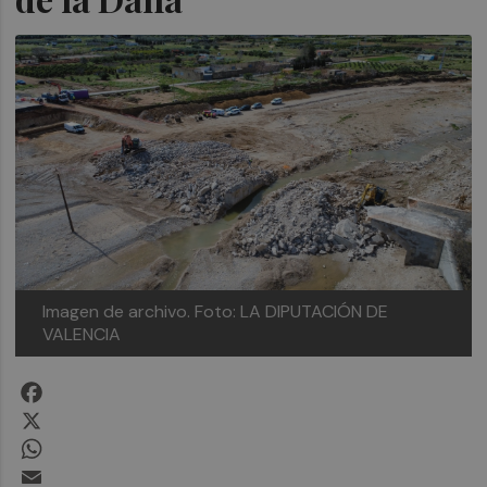
Imagen de archivo.
Foto: LA DIPUTACIÓN DE
VALENCIA
Facebook
X
WhatsApp
Email