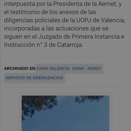
interpuesta por la Presidenta de la Aemet, y
el testimonio de los anexos de las
diligencias policiales de la UOPJ de Valencia,
incorporadas a las actuaciones que se
siguen en el Juzgado de Primera Instancia e
Instrucción n° 3 de Catarroja.
ARCHIVADO EN
DANA VALENCIA
DANA
AEMET
SERVICIO DE EMERGENCIAS