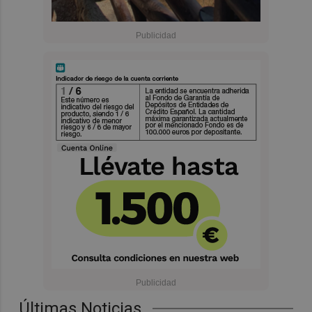
Últimas Noticias