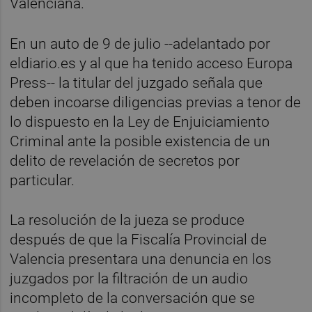
Valenciana.
En un auto de 9 de julio --adelantado por
eldiario.es y al que ha tenido acceso Europa
Press-- la titular del juzgado señala que
deben incoarse diligencias previas a tenor de
lo dispuesto en la Ley de Enjuiciamiento
Criminal ante la posible existencia de un
delito de revelación de secretos por
particular.
La resolución de la jueza se produce
después de que la Fiscalía Provincial de
Valencia presentara una denuncia en los
juzgados por la filtración de un audio
incompleto de la conversación que se