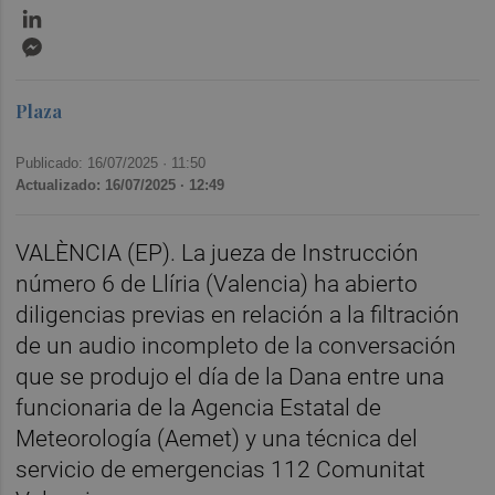
LinkedIn
Messenger
Plaza
Publicado: 16/07/2025 ·
11:50
Actualizado: 16/07/2025 · 12:49
VALÈNCIA (EP). La jueza de Instrucción
número 6 de Llíria (Valencia) ha abierto
diligencias previas en relación a la filtración
de un audio incompleto de la conversación
que se produjo el día de la Dana entre una
funcionaria de la Agencia Estatal de
Meteorología (Aemet) y una técnica del
servicio de emergencias 112 Comunitat