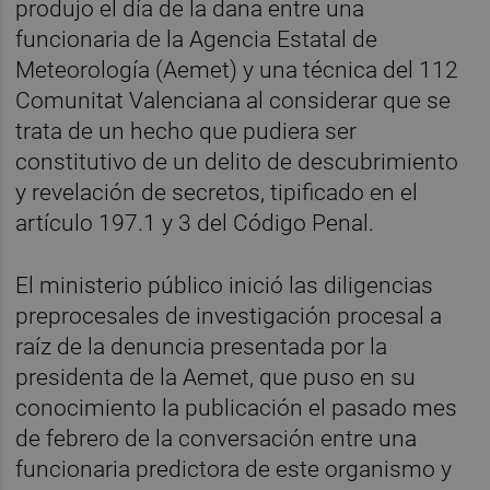
produjo el día de la dana entre una
funcionaria de la Agencia Estatal de
Meteorología (Aemet) y una técnica del 112
Comunitat Valenciana al considerar que se
trata de un hecho que pudiera ser
constitutivo de un delito de descubrimiento
y revelación de secretos, tipificado en el
artículo 197.1 y 3 del Código Penal.
El ministerio público inició las diligencias
preprocesales de investigación procesal a
raíz de la denuncia presentada por la
presidenta de la Aemet, que puso en su
conocimiento la publicación el pasado mes
de febrero de la conversación entre una
funcionaria predictora de este organismo y