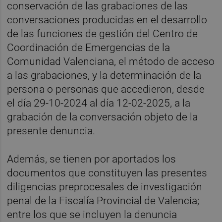
conservación de las grabaciones de las
conversaciones producidas en el desarrollo
de las funciones de gestión del Centro de
Coordinación de Emergencias de la
Comunidad Valenciana, el método de acceso
a las grabaciones, y la determinación de la
persona o personas que accedieron, desde
el día 29-10-2024 al día 12-02-2025, a la
grabación de la conversación objeto de la
presente denuncia.
Además, se tienen por aportados los
documentos que constituyen las presentes
diligencias preprocesales de investigación
penal de la Fiscalía Provincial de Valencia;
entre los que se incluyen la denuncia