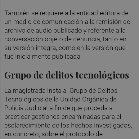
También se requiere a la entidad editora de
un medio de comunicación a la remisión del
archivo de audio publicado y referente a la
conversación objeto de denuncia, tanto en
su versión íntegra, como en la versión que
fue inicialmente publicada.
Grupo de delitos tecnológicos
La magistrada insta al Grupo de Delitos
Tecnológicos de la Unidad Orgánica de
Policía Judicial a fin de que proceda a
practicar gestiones encaminadas para el
esclarecimiento de los hechos investigados,
en concreto, sobre el protocolo de