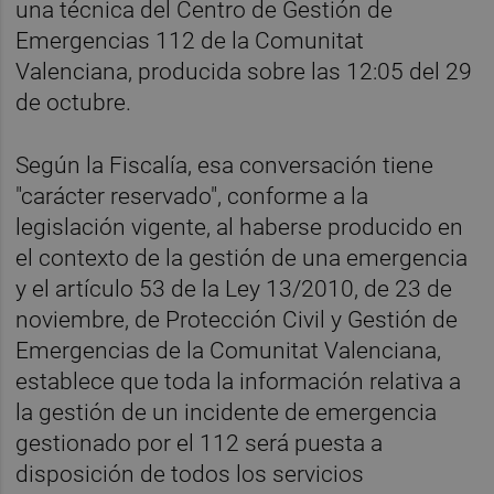
una técnica del Centro de Gestión de
Emergencias 112 de la Comunitat
Valenciana, producida sobre las 12:05 del 29
de octubre.
Según la Fiscalía, esa conversación tiene
"carácter reservado", conforme a la
legislación vigente, al haberse producido en
el contexto de la gestión de una emergencia
y el artículo 53 de la Ley 13/2010, de 23 de
noviembre, de Protección Civil y Gestión de
Emergencias de la Comunitat Valenciana,
establece que toda la información relativa a
la gestión de un incidente de emergencia
gestionado por el 112 será puesta a
disposición de todos los servicios