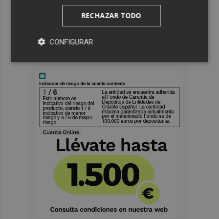
RECHAZAR TODO
CONFIGURAR