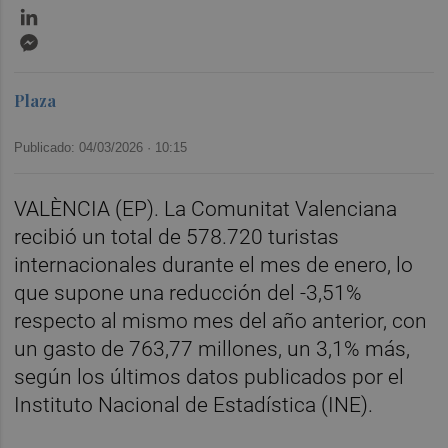
LinkedIn
Messenger
Plaza
Publicado: 04/03/2026 ·
10:15
VALÈNCIA (EP). La Comunitat Valenciana
recibió un total de 578.720 turistas
internacionales durante el mes de enero, lo
que supone una reducción del -3,51%
respecto al mismo mes del año anterior, con
un gasto de 763,77 millones, un 3,1% más,
según los últimos datos publicados por el
Instituto Nacional de Estadística (INE).