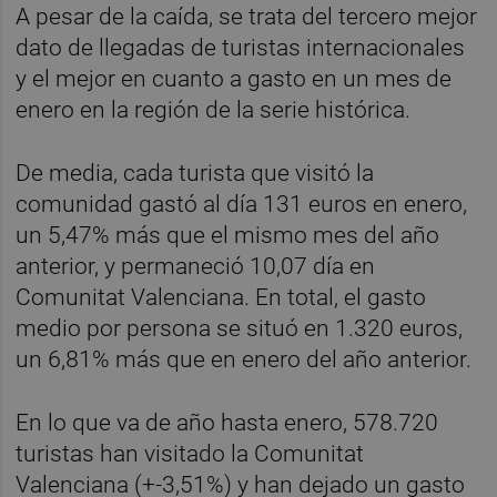
A pesar de la caída, se trata del tercero mejor
dato de llegadas de turistas internacionales
y el mejor en cuanto a gasto en un mes de
enero en la región de la serie histórica.
De media, cada turista que visitó la
comunidad gastó al día 131 euros en enero,
un 5,47% más que el mismo mes del año
anterior, y permaneció 10,07 día en
Comunitat Valenciana. En total, el gasto
medio por persona se situó en 1.320 euros,
un 6,81% más que en enero del año anterior.
En lo que va de año hasta enero, 578.720
turistas han visitado la Comunitat
Valenciana (+-3,51%) y han dejado un gasto