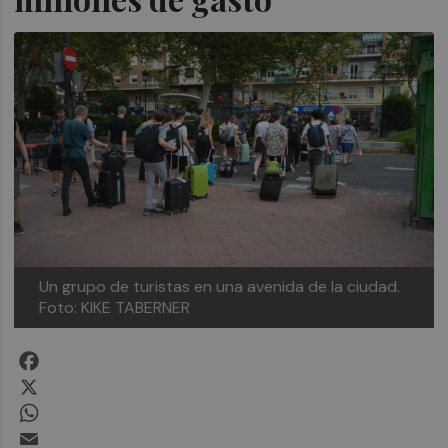
Un grupo de turistas en una avenida de la ciudad.
Foto: KIKE TABERNER
Facebook
X
WhatsApp
Email