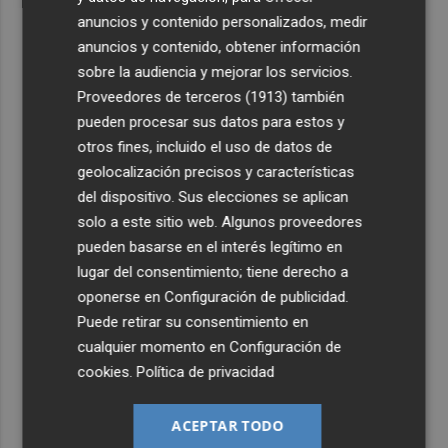
anuncios y contenido personalizados, medir
anuncios y contenido, obtener información
sobre la audiencia y mejorar los servicios.
Proveedores de terceros (1913)
también
pueden procesar sus datos para estos y
otros fines, incluido el uso de datos de
geolocalización precisos y características
del dispositivo. Sus elecciones se aplican
solo a este sitio web. Algunos proveedores
pueden basarse en el interés legítimo en
lugar del consentimiento; tiene derecho a
oponerse en
Configuración de publicidad
.
Puede retirar su consentimiento en
cualquier momento en
Configuración de
cookies
.
Política de privacidad
ACEPTAR TODO