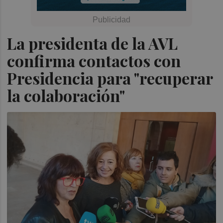
La presidenta de la AVL
confirma contactos con
Presidencia para "recuperar
la colaboración"