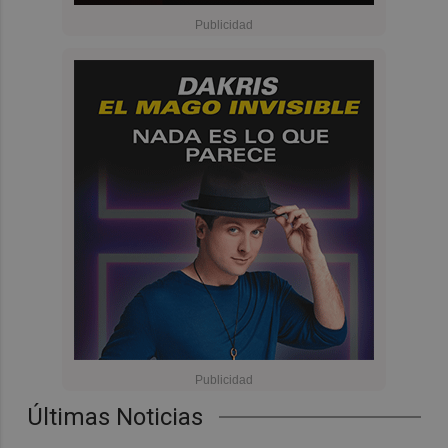
Últimas Noticias