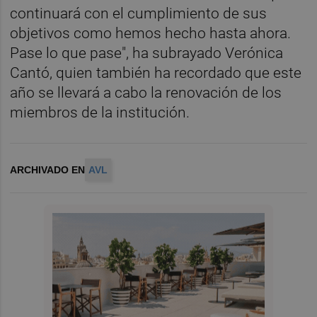
continuará con el cumplimiento de sus
objetivos como hemos hecho hasta ahora.
Pase lo que pase", ha subrayado Verónica
Cantó, quien también ha recordado que este
año se llevará a cabo la renovación de los
miembros de la institución.
ARCHIVADO EN
AVL