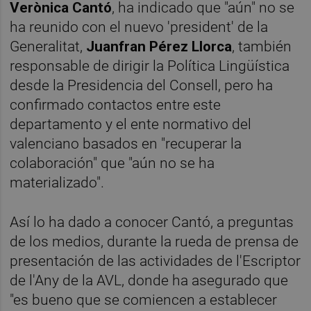
Verònica Cantó
, ha indicado que "aún" no se
ha reunido con el nuevo 'president' de la
Generalitat,
Juanfran Pérez Llorca
, también
responsable de dirigir la Política Lingüística
desde la Presidencia del Consell, pero ha
confirmado contactos entre este
departamento y el ente normativo del
valenciano basados en "recuperar la
colaboración" que "aún no se ha
materializado".
Así lo ha dado a conocer Cantó, a preguntas
de los medios, durante la rueda de prensa de
presentación de las actividades de l'Escriptor
de l'Any de la AVL, donde ha asegurado que
"es bueno que se comiencen a establecer