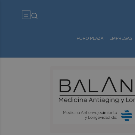
FORO PLAZA
EMPRESAS