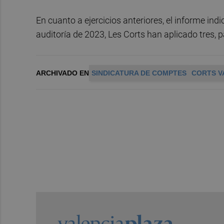
En cuanto a ejercicios anteriores, el informe in
auditoría de 2023, Les Corts han aplicado tres, 
ARCHIVADO EN
SINDICATURA DE COMPTES
CORTS V