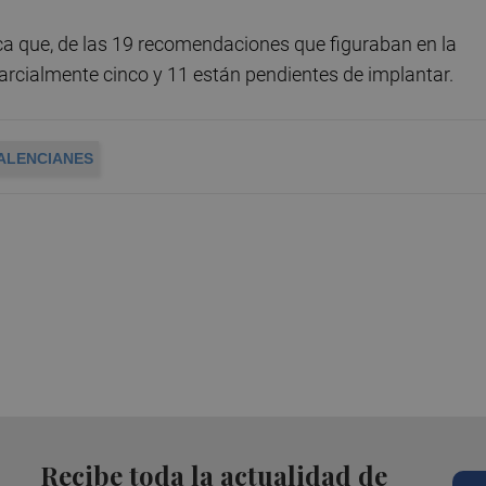
dica que, de las 19 recomendaciones que figuraban en la
parcialmente cinco y 11 están pendientes de implantar.
ALENCIANES
Recibe toda la actualidad de