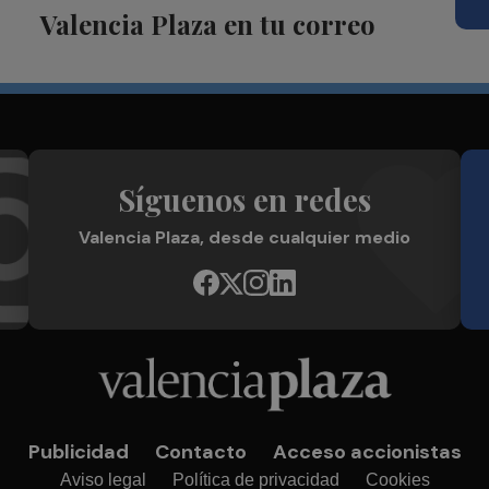
Valencia Plaza en tu correo
Síguenos en redes
Valencia Plaza, desde cualquier medio
Publicidad
Contacto
Acceso accionistas
Aviso legal
Política de privacidad
Cookies