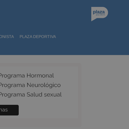
ONISTA
PLAZA DEPORTIVA