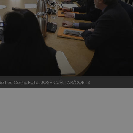
de Les Corts.
Foto: JOSÉ CUÉLLAR/CORTS