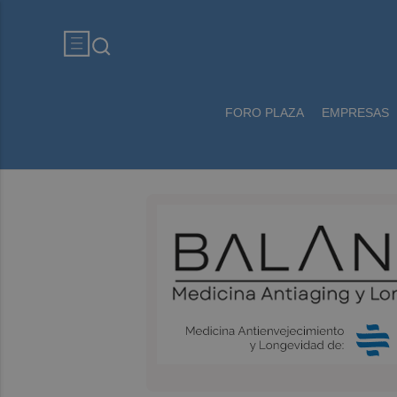
FORO PLAZA
EMPRESAS