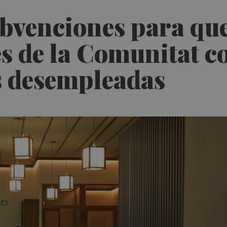
bvenciones para que
de la Comunitat co
s desempleadas