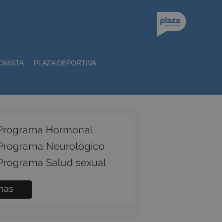
ONISTA
PLAZA DEPORTIVA