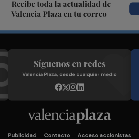
Recibe toda la actualidad de
Valencia Plaza en tu correo
Síguenos en redes
Valencia Plaza, desde cualquier medio
Publicidad
Contacto
Acceso accionistas