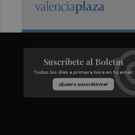
Suscríbete al Boletín
Todos los días a primera hora en tu email
¡Quiero suscribirme!