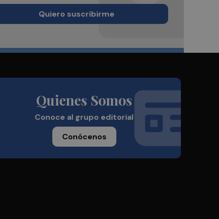
Quiero suscribirme
Quienes Somos
Conoce al grupo editorial
Conócenos