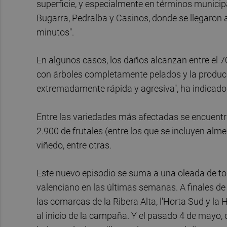
superficie, y especialmente en términos municipa
Bugarra, Pedralba y Casinos, donde se llegaron 
minutos".
En algunos casos, los daños alcanzan entre el 
con árboles completamente pelados y la producc
extremadamente rápida y agresiva", ha indicado
Entre las variedades más afectadas se encuentra
2.900 de frutales (entre los que se incluyen alme
viñedo, entre otras.
Este nuevo episodio se suma a una oleada de t
valenciano en las últimas semanas. A finales de
las comarcas de la Ribera Alta, l'Horta Sud y la 
al inicio de la campaña. Y el pasado 4 de mayo, 