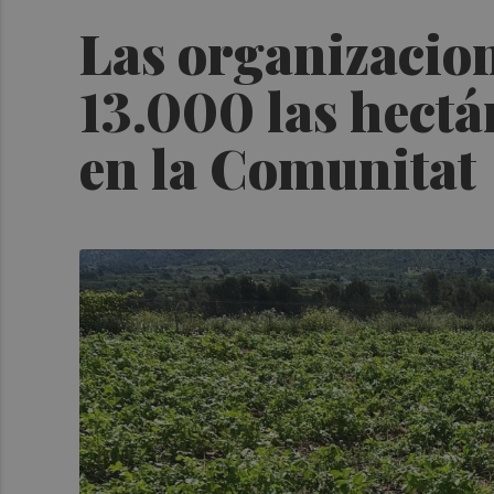
Las organizacion
13.000 las hectá
en la Comunitat