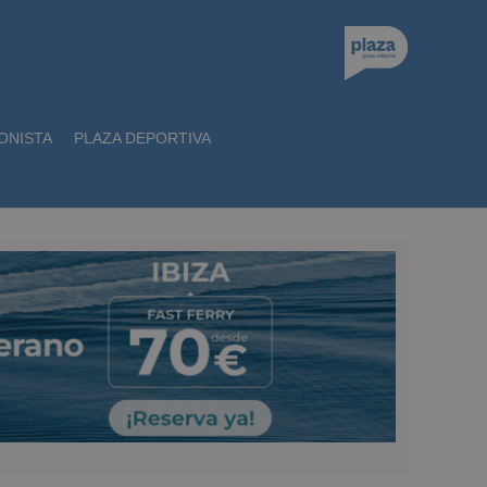
ONISTA
PLAZA DEPORTIVA