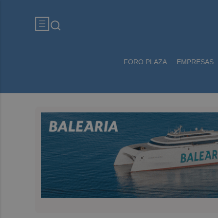
FORO PLAZA
EMPRESAS