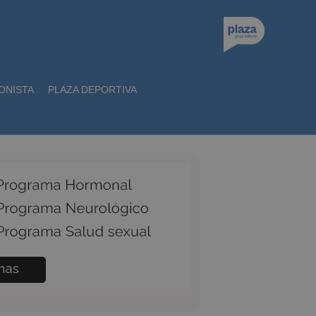
ONISTA
PLAZA DEPORTIVA