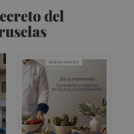
ecreto del
ruselas