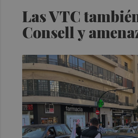
Las VTC también 
Consell y amenaz