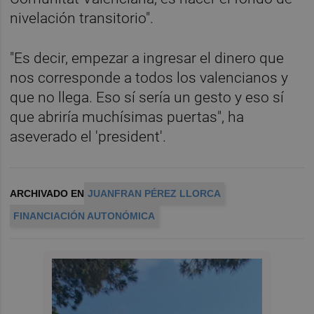
nivelación transitorio".
"Es decir, empezar a ingresar el dinero que
nos corresponde a todos los valencianos y
que no llega. Eso sí sería un gesto y eso sí
que abriría muchísimas puertas", ha
aseverado el 'president'.
ARCHIVADO EN
JUANFRAN PÉREZ LLORCA
FINANCIACIÓN AUTONÓMICA