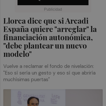
Llorca dice que si Arcadi
España quiere "arreglar" la
financiación autonómica,
"debe plantear un nuevo
modelo"
Vuelve a reclamar el fondo de nivelación:
"Eso sí sería un gesto y eso sí que abriría
muchísimas puertas"