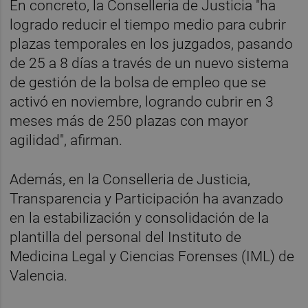
En concreto, la Conselleria de Justicia "ha
logrado reducir el tiempo medio para cubrir
plazas temporales en los juzgados, pasando
de 25 a 8 días a través de un nuevo sistema
de gestión de la bolsa de empleo que se
activó en noviembre, logrando cubrir en 3
meses más de 250 plazas con mayor
agilidad", afirman.
Además, en la Conselleria de Justicia,
Transparencia y Participación ha avanzado
en la estabilización y consolidación de la
plantilla del personal del Instituto de
Medicina Legal y Ciencias Forenses (IML) de
Valencia.