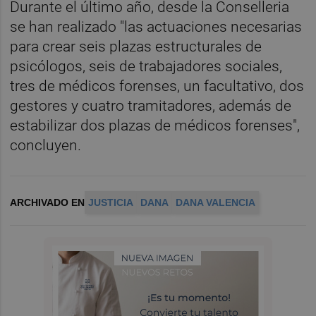
Durante el último año, desde la Conselleria
se han realizado "las actuaciones necesarias
para crear seis plazas estructurales de
psicólogos, seis de trabajadores sociales,
tres de médicos forenses, un facultativo, dos
gestores y cuatro tramitadores, además de
estabilizar dos plazas de médicos forenses",
concluyen.
ARCHIVADO EN
JUSTICIA
DANA
DANA VALENCIA