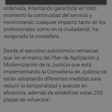
"La transición se gestionará de manera
ordenada, intentando garantizar en todo
momento la continuidad del servicio y
minimizando cualquier impacto tanto en los
profesionales como en la ciudadanía", ha
asegurado la consellera.
Desde el ejecutivo autonómico remarcan
que "en el marco del Plan de Agilización y
Modernización de la Justicia que está
implementando la Conselleria de Justicia se
están adoptando diferentes medidas para
reducir la temporalidad y avanzar en
eficiencia, además de estabilizar estas 200
plazas de refuerzos".