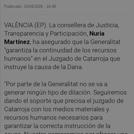
Publicado: 10/04/2026 ·
16:48
VALÈNCIA (EP). La consellera de Justicia,
Transparencia y Participación,
Nuria
Martínez
, ha asegurado que la Generalitat
"garantiza la continuidad de los recursos
humanos" en el Juzgado de Catarroja que
instruye la causa de la Dana.
"Por parte de la Generalitat no se va a
generar ningún tipo de dilación. Seguiremos
dando el soporte que precisa el juzgado de
Catarroja con los medios materiales y
recursos humanos necesarios para
garantizar la correcta instrucción de la