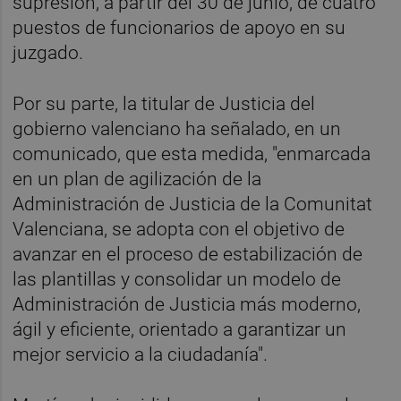
supresión, a partir del 30 de junio, de cuatro
puestos de funcionarios de apoyo en su
juzgado.
Por su parte, la titular de Justicia del
gobierno valenciano ha señalado, en un
comunicado, que esta medida, "enmarcada
en un plan de agilización de la
Administración de Justicia de la Comunitat
Valenciana, se adopta con el objetivo de
avanzar en el proceso de estabilización de
las plantillas y consolidar un modelo de
Administración de Justicia más moderno,
ágil y eficiente, orientado a garantizar un
mejor servicio a la ciudadanía".