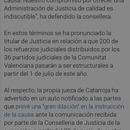
causa. Nuestro compromiso por ofrecer una
Administración de Justicia de calidad es
indiscutible", ha defendido la consellera.
En estos términos se ha pronunciado la
titular de Justicia en relación a que 200 de
los refuerzos judiciales distribuidos por los
36 partidos judiciales de la Comunitat
Valenciana pasarán a ser estructurales a
partir del 1 de julio de este año.
Al respecto, la propia jueza de Catarroja ha
advertido en un auto notificado a las partes
que
prevé una "gran dilación" en la instrucción
de la causa
ante la comunicación recibida
por parte de la Conselleria de Justicia de la