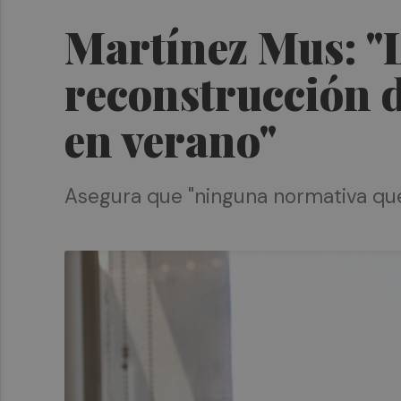
Martínez Mus: "
reconstrucción d
en verano"
Asegura que "ninguna normativa que 