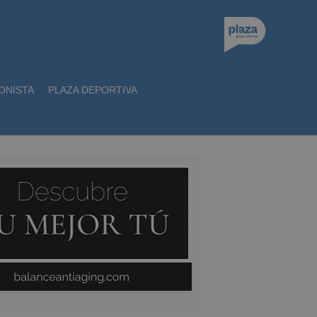
ONISTA
PLAZA DEPORTIVA