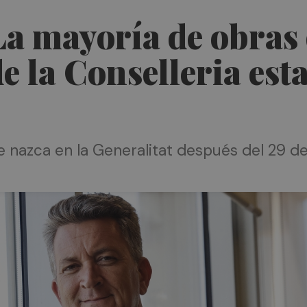
La mayoría de obras
e la Conselleria est
nazca en la Generalitat después del 29 de