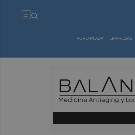
FORO PLAZA
EMPRESAS