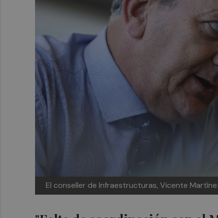
El conseller de Infraestructuras, Vicente Martíne