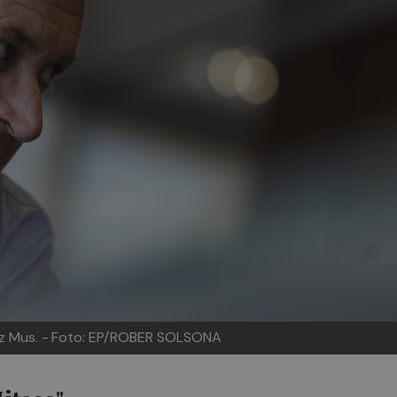
z Mus. -
Foto: EP/ROBER SOLSONA