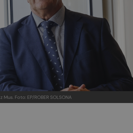
ez Mus.
Foto: EP/ROBER SOLSONA