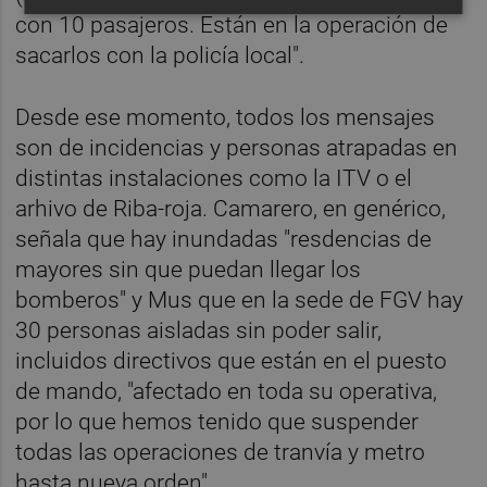
con 10 pasajeros. Están en la operación de
sacarlos con la policía local".
Desde ese momento, todos los mensajes
son de incidencias y personas atrapadas en
distintas instalaciones como la ITV o el
arhivo de Riba-roja. Camarero, en genérico,
señala que hay inundadas "resdencias de
mayores sin que puedan llegar los
bomberos" y Mus que en la sede de FGV hay
30 personas aisladas sin poder salir,
incluidos directivos que están en el puesto
de mando, "afectado en toda su operativa,
por lo que hemos tenido que suspender
todas las operaciones de tranvía y metro
hasta nueva orden".