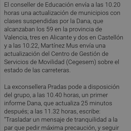
El conseller de Educación envía a las 10.20
horas una actualización de municipios con
clases suspendidas por la Dana, que
alcanzaban los 59 en la provincia de
Valencia, tres en Alicante y dos en Castellón
y a las 10.22, Martínez Mus envía una
actualización del Centro de Gestión de
Servicios de Movilidad (Cegesem) sobre el
estado de las carreteras.
La exconsellera Pradas pode a disposición
del grupo, a las 10.40 horas, un primer
informe Dana, que actualiza 25 minutos
después; a las 11.32 horas, escribe:
"Trasladar un mensaje de tranquilidad a la
par que pedir máxima precaución, y seguir