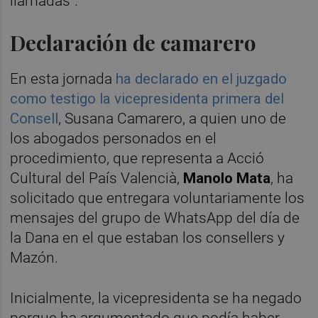
llamadas".
Declaración de camarero
En esta jornada
ha declarado en el juzgado
como testigo la vicepresidenta primera del
Consell
, Susana Camarero, a quien uno de
los abogados personados en el
procedimiento, que representa a Acció
Cultural del País Valencià,
Manolo Mata
, ha
solicitado que entregara voluntariamente los
mensajes del grupo de WhatsApp del día de
la Dana en el que estaban los consellers y
Mazón.
Inicialmente, la vicepresidenta se ha negado