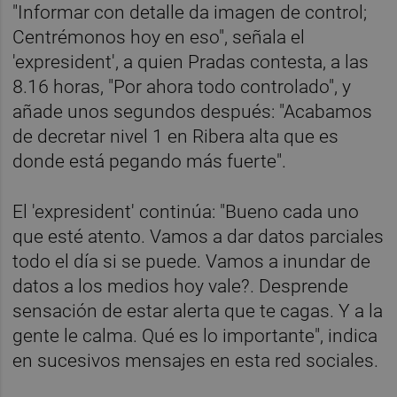
"Informar con detalle da imagen de control;
Centrémonos hoy en eso", señala el
'expresident', a quien Pradas contesta, a las
8.16 horas, "Por ahora todo controlado", y
añade unos segundos después: "Acabamos
de decretar nivel 1 en Ribera alta que es
donde está pegando más fuerte".
El 'expresident' continúa: "Bueno cada uno
que esté atento. Vamos a dar datos parciales
todo el día si se puede. Vamos a inundar de
datos a los medios hoy vale?. Desprende
sensación de estar alerta que te cagas. Y a la
gente le calma. Qué es lo importante", indica
en sucesivos mensajes en esta red sociales.