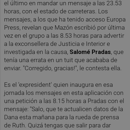
el último en mandar un mensaje a las 23.53
horas, con el estado de carreteras. Los
mensajes, a los que ha tenido acceso Europa
Press, revelan que Mazón escribió por última
vez en el grupo a las 8.53 horas para advertir
a la exconsellera de Justicia e Interior e
investigada en la causa,
Salomé Pradas
, que
tenía una errata en un tuit que acababa de
enviar. "Corregido, gracias!", le contesta ella.
Es el 'expresident' quien inaugura en esa
jornada los mensajes en esta aplicación con
una petición a las 8.15 horas a Pradas con el
mensaje: "Salo, que te actualicen datos de la
Dana esta mañana para la rueda de prensa
de Ruth. Quizá tengas que salir para dar