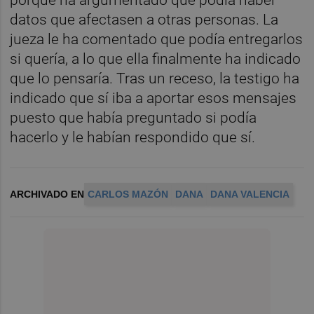
porque ha argumentado que podía haber
datos que afectasen a otras personas. La
jueza le ha comentado que podía entregarlos
si quería, a lo que ella finalmente ha indicado
que lo pensaría. Tras un receso, la testigo ha
indicado que sí iba a aportar esos mensajes
puesto que había preguntado si podía
hacerlo y le habían respondido que sí.
ARCHIVADO EN
CARLOS MAZÓN
DANA
DANA VALENCIA