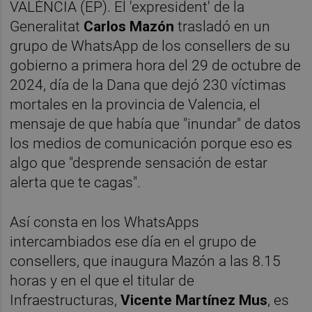
VALÈNCIA (EP). El 'expresident' de la
Generalitat
Carlos Mazón
trasladó en un
grupo de WhatsApp de los consellers de su
gobierno a primera hora del 29 de octubre de
2024, día de la Dana que dejó 230 víctimas
mortales en la provincia de Valencia, el
mensaje de que había que "inundar" de datos
los medios de comunicación porque eso es
algo que "desprende sensación de estar
alerta que te cagas".
Así consta en los WhatsApps
intercambiados ese día en el grupo de
consellers, que inaugura Mazón a las 8.15
horas y en el que el titular de
Infraestructuras,
Vicente Martínez Mus
, es