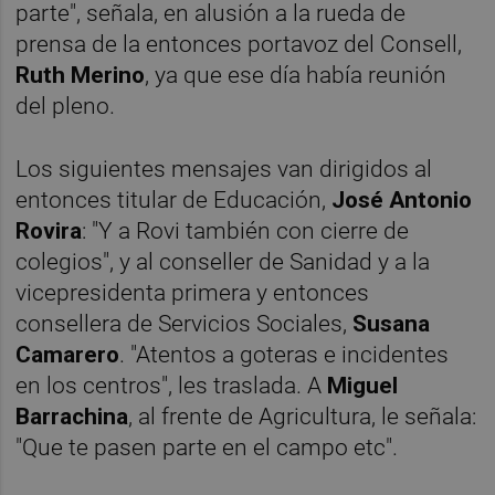
parte", señala, en alusión a la rueda de
prensa de la entonces portavoz del Consell,
Ruth Merino
, ya que ese día había reunión
del pleno.
Los siguientes mensajes van dirigidos al
entonces titular de Educación,
José Antonio
Rovira
: "Y a Rovi también con cierre de
colegios", y al conseller de Sanidad y a la
vicepresidenta primera y entonces
consellera de Servicios Sociales,
Susana
Camarero
. "Atentos a goteras e incidentes
en los centros", les traslada. A
Miguel
Barrachina
, al frente de Agricultura, le señala:
"Que te pasen parte en el campo etc".