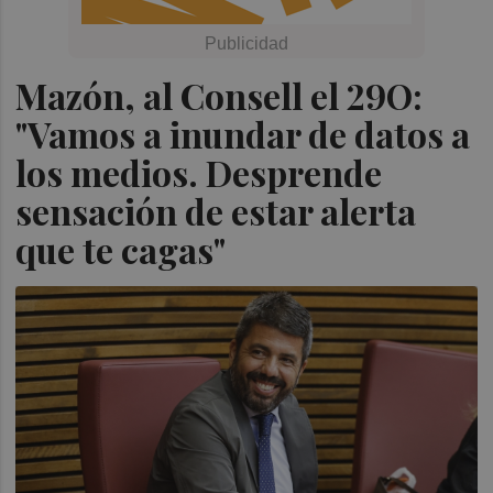
Mazón, al Consell el 29O:
"Vamos a inundar de datos a
los medios. Desprende
sensación de estar alerta
que te cagas"