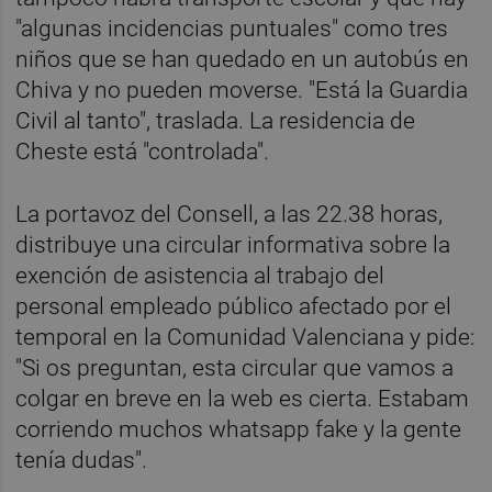
"algunas incidencias puntuales" como tres
niños que se han quedado en un autobús en
Chiva y no pueden moverse. "Está la Guardia
Civil al tanto", traslada. La residencia de
Cheste está "controlada".
La portavoz del Consell, a las 22.38 horas,
distribuye una circular informativa sobre la
exención de asistencia al trabajo del
personal empleado público afectado por el
temporal en la Comunidad Valenciana y pide:
"Si os preguntan, esta circular que vamos a
colgar en breve en la web es cierta. Estabam
corriendo muchos whatsapp fake y la gente
tenía dudas".