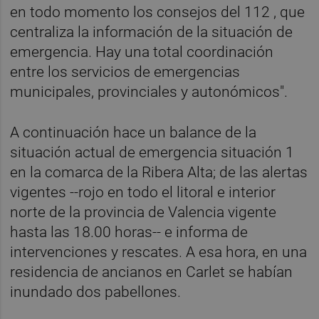
en todo momento los consejos del 112 , que
centraliza la información de la situación de
emergencia. Hay una total coordinación
entre los servicios de emergencias
municipales, provinciales y autonómicos".
A continuación hace un balance de la
situación actual de emergencia situación 1
en la comarca de la Ribera Alta; de las alertas
vigentes --rojo en todo el litoral e interior
norte de la provincia de Valencia vigente
hasta las 18.00 horas-- e informa de
intervenciones y rescates. A esa hora, en una
residencia de ancianos en Carlet se habían
inundado dos pabellones.