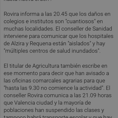
Rovira informa a las 20.45 que los daños en
colegios e institutos son "cuantiosos" en
muchas localidades. El conseller de Sanidad
interviene para comunicar que los hospitales
de Alzira y Requena están "aislados" y hay
"múltiples centros de salud inundados".
El titular de Agricultura también escribe en
ese momento para decir que han avisado a
las oficinas comarcales agrarias para que
"hasta las 9.30 no comience la actividad". El
conseller Rovira comunica a las 21.09 horas
que Valencia ciudad y la mayoría de
poblaciones han suspendido las clases y
tampoco habrá transporte escolar y que hay