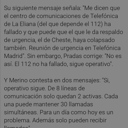
Su siguiente mensaje señala: "Me dicen que
el centro de comunicaciones de Telefónica
de La Eliana (del que depende el 112) ha
fallado y que puede que el que le da respaldo
de urgencia, el de Cheste, haya colapsado
también. Reunión de urgencia en Telefónica
Madrid". Sin embargo, Pradas corrige: "No es
así. El 112 no ha fallado, sigue operativo".
Y Merino contesta en dos mensajes: "Si,
operativo sigue. De 8 líneas de
comunicación solo quedan 2 activas. Cada
una puede mantener 30 llamadas
simultáneas. Para un día como hoy es un
problema. Además solo pueden recibir