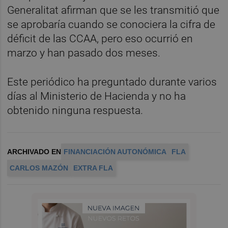
Generalitat afirman que se les transmitió que
se aprobaría cuando se conociera la cifra de
déficit de las CCAA, pero eso ocurrió en
marzo y han pasado dos meses.
Este periódico ha preguntado durante varios
días al Ministerio de Hacienda y no ha
obtenido ninguna respuesta.
ARCHIVADO EN
FINANCIACIÓN AUTONÓMICA
FLA
CARLOS MAZÓN
EXTRA FLA