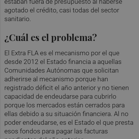
estaban fuera de presupuesto al haberse
agotado el crédito, casi todas del sector
sanitario.
¿Cuál es el problema?
El Extra FLA es el mecanismo por el que
desde 2012 el Estado financia a aquellas
Comunidades Autónomas que solicitan
adherirse al mecanismo porque han
registrado déficit el año anterior y no tienen
capacidad de endeudarse para cubrirlo
porque los mercados están cerrados para
ellas debido a su situación financiera. Al no
poder endeudarse, es el Estado el que presta
esos fondos para pagar las facturas