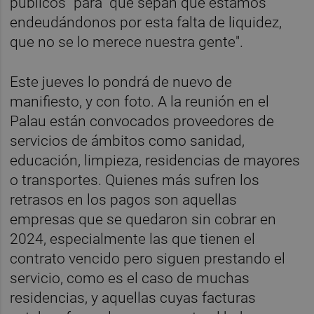
públicos" para "que sepan que estamos
endeudándonos por esta falta de liquidez,
que no se lo merece nuestra gente".
Este jueves lo pondrá de nuevo de
manifiesto, y con foto. A la reunión en el
Palau están convocados proveedores de
servicios de ámbitos como sanidad,
educación, limpieza, residencias de mayores
o transportes. Quienes más sufren los
retrasos en los pagos son aquellas
empresas que se quedaron sin cobrar en
2024, especialmente las que tienen el
contrato vencido pero siguen prestando el
servicio, como es el caso de muchas
residencias, y aquellas cuyas facturas