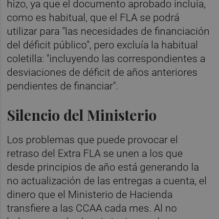
hizo, ya que el documento aprobado incluía,
como es habitual, que el FLA se podrá
utilizar para "las necesidades de financiación
del déficit público", pero excluía la habitual
coletilla: "incluyendo las correspondientes a
desviaciones de déficit de años anteriores
pendientes de financiar".
Silencio del Ministerio
Los problemas que puede provocar el
retraso del Extra FLA se unen a los que
desde principios de año está generando la
no actualización de las entregas a cuenta, el
dinero que el Ministerio de Hacienda
transfiere a las CCAA cada mes. Al no