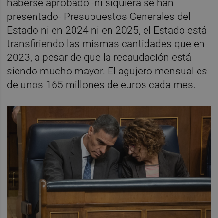
haberse aprobado -ni siquiera se han
presentado- Presupuestos Generales del
Estado ni en 2024 ni en 2025, el Estado está
transfiriendo las mismas cantidades que en
2023, a pesar de que la recaudación está
siendo mucho mayor. El agujero mensual es
de unos 165 millones de euros cada mes.