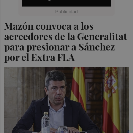
Mazón convoca a los
acreedores de la Generalitat
para presionar a Sánchez
por el Extra FLA