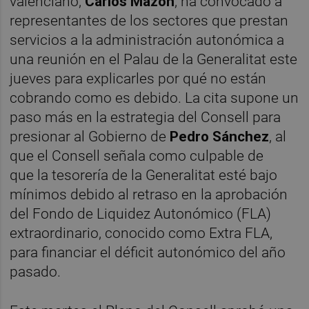
valenciano,
Carlos Mazón
, ha convocado a
representantes de los sectores que prestan
servicios a la administración autonómica a
una reunión en el Palau de la Generalitat este
jueves para explicarles por qué no están
cobrando como es debido. La cita supone un
paso más en la estrategia del Consell para
presionar al Gobierno de
Pedro Sánchez
, al
que el Consell señala como culpable de
que la tesorería de la Generalitat esté bajo
mínimos debido al retraso en la aprobación
del Fondo de Liquidez Autonómico (FLA)
extraordinario, conocido como Extra FLA,
para financiar el déficit autonómico del año
pasado.