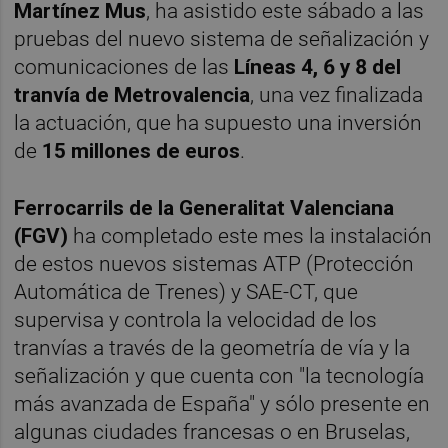
Martínez Mus
, ha asistido este sábado a las
pruebas del nuevo sistema de señalización y
comunicaciones de las
Líneas 4, 6 y 8 del
tranvía de Metrovalencia
, una vez finalizada
la actuación, que ha supuesto una inversión
de
15 millones de euros
.
Ferrocarrils de la Generalitat Valenciana
(FGV)
ha completado este mes la instalación
de estos nuevos sistemas ATP (Protección
Automática de Trenes) y SAE-CT, que
supervisa y controla la velocidad de los
tranvías a través de la geometría de vía y la
señalización y que cuenta con "la tecnología
más avanzada de España" y sólo presente en
algunas ciudades francesas o en Bruselas,