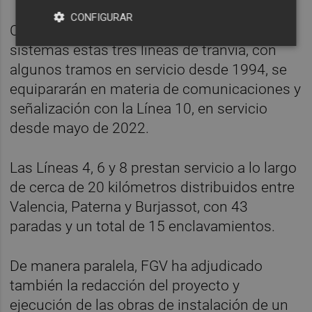
CONFIGURAR
Con la renovación y actualización de estos
sistemas estas tres líneas de tranvía, con
algunos tramos en servicio desde 1994, se
equipararán en materia de comunicaciones y
señalización con la Línea 10, en servicio
desde mayo de 2022.
Las Líneas 4, 6 y 8 prestan servicio a lo largo
de cerca de 20 kilómetros distribuidos entre
Valencia, Paterna y Burjassot, con 43
paradas y un total de 15 enclavamientos.
De manera paralela, FGV ha adjudicado
también la redacción del proyecto y
ejecución de las obras de instalación de un