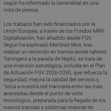
según ha informado la Generalitat en una
nota de prensa.
Los trabajos han sido financiados por la
Unión Europea, a través de los Fondos MRR-
Digitalización, han añadido desde FGV.
Según ha explicado Martínez Mus, tras
realizar un recorrido en tranvía desde talleres
Tarongers a la parada de Neptú, se trata de
una inversión estratégica, incluida en el Plan
de Actuación FGV 2026-2030, que refuerza la
seguridad, mejora la calidad del servicio y
"sitúa a nuestra red tranviaria entre las más
avanzadas desde el punto de vista
tecnológico, preparada para la llegada de los
nuevos tranvías y próximas mejoras de