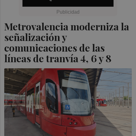
Metrovalencia moderniza la
señalización y
comunicaciones de las
líneas de tranvía 4, 6 y 8