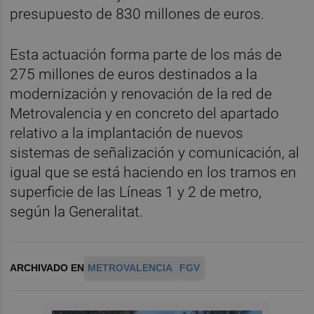
presupuesto de 830 millones de euros.
Esta actuación forma parte de los más de
275 millones de euros destinados a la
modernización y renovación de la red de
Metrovalencia y en concreto del apartado
relativo a la implantación de nuevos
sistemas de señalización y comunicación, al
igual que se está haciendo en los tramos en
superficie de las Líneas 1 y 2 de metro,
según la Generalitat.
ARCHIVADO EN
METROVALENCIA
FGV