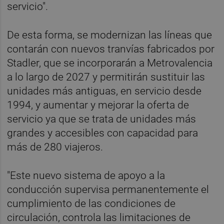
servicio".
De esta forma, se modernizan las líneas que
contarán con nuevos tranvías fabricados por
Stadler, que se incorporarán a Metrovalencia
a lo largo de 2027 y permitirán sustituir las
unidades más antiguas, en servicio desde
1994, y aumentar y mejorar la oferta de
servicio ya que se trata de unidades más
grandes y accesibles con capacidad para
más de 280 viajeros.
"Este nuevo sistema de apoyo a la
conducción supervisa permanentemente el
cumplimiento de las condiciones de
circulación, controla las limitaciones de