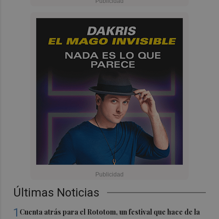
Últimas Noticias
1
Cuenta atrás para el Rototom, un festival que hace de la