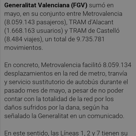
Generalitat Valenciana (FGV)
sumó en
mayo, en su conjunto entre Metrovalencia
(8.059.143 pasajeros), TRAM d'Alacant
(1.668.163 usuarios) y TRAM de Castelló
(8.484 viajes), un total de 9.735.781
movimientos.
En concreto, Metrovalencia facilitó 8.059.134
desplazamientos en la red de metro, tranvía
y servicio sustitutorio de autobús durante el
pasado mes de mayo, a pesar de no poder
contar con la totalidad de la red por los
daños sufridos por la dana, según ha
señalado la Generalitat en un comunicado.
En este sentido, las Líneas 1, 2 y 7 tienen su