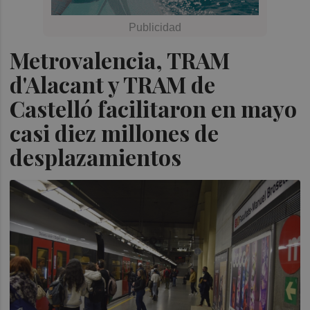
Metrovalencia, TRAM
d'Alacant y TRAM de
Castelló facilitaron en mayo
casi diez millones de
desplazamientos