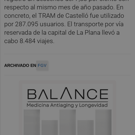
respecto al mismo mes de año pasado. En
concreto, el TRAM de Castelló fue utilizado
por 287.095 usuarios. El transporte por vía
reservada de la capital de La Plana llevó a
cabo 8.484 viajes.
ARCHIVADO EN
FGV