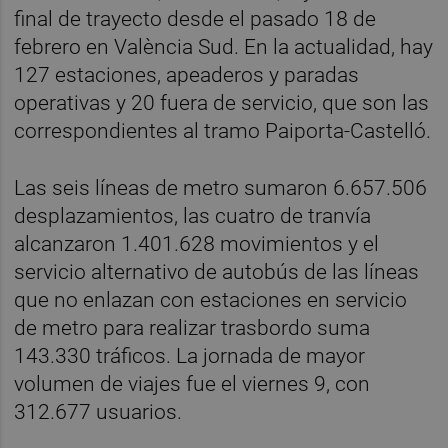
final de trayecto desde el pasado 18 de
febrero en València Sud. En la actualidad, hay
127 estaciones, apeaderos y paradas
operativas y 20 fuera de servicio, que son las
correspondientes al tramo Paiporta-Castelló.
Las seis líneas de metro sumaron 6.657.506
desplazamientos, las cuatro de tranvía
alcanzaron 1.401.628 movimientos y el
servicio alternativo de autobús de las líneas
que no enlazan con estaciones en servicio
de metro para realizar trasbordo suma
143.330 tráficos. La jornada de mayor
volumen de viajes fue el viernes 9, con
312.677 usuarios.