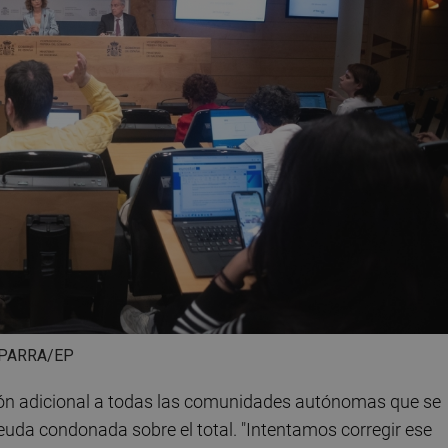
O PARRA/EP
n adicional a todas las comunidades autónomas que se
deuda condonada sobre el total. "Intentamos corregir ese