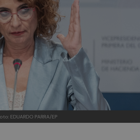
oto: EDUARDO PARRA/EP