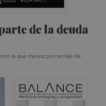
arte de la deuda
 como la que menos porcentaje de