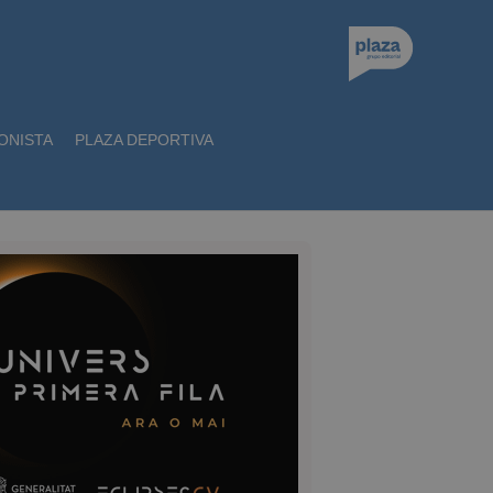
ONISTA
PLAZA DEPORTIVA