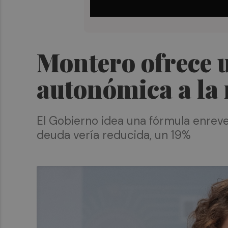
Montero ofrece u
autonómica a la
El Gobierno idea una fórmula enrev
deuda vería reducida, un 19%