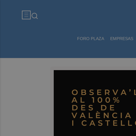
FORO PLAZA
EMPRESAS