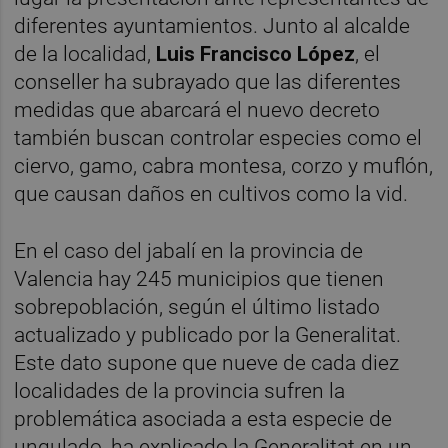
diferentes ayuntamientos. Junto al alcalde
de la localidad,
Luis Francisco López
, el
conseller ha subrayado que las diferentes
medidas que abarcará el nuevo decreto
también buscan controlar especies como el
ciervo, gamo, cabra montesa, corzo y muflón,
que causan daños en cultivos como la vid.
En el caso del jabalí en la provincia de
Valencia hay 245 municipios que tienen
sobrepoblación, según el último listado
actualizado y publicado por la Generalitat.
Este dato supone que nueve de cada diez
localidades de la provincia sufren la
problemática asociada a esta especie de
ungulado, ha explicado la Generalitat en un