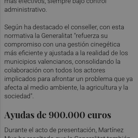
más efectivos, siempre bajo control
administrativo.
Según ha destacado el conseller, con esta
normativa la Generalitat "refuerza su
compromiso con una gestión cinegética
más eficiente y ajustada a la realidad de los
municipios valencianos, consolidando la
colaboración con todos los actores
implicados para afrontar un problema que ya
afecta al medio ambiente, la agricultura y la
sociedad".
Ayudas de 900.000 euros
Durante el acto de presentación, Martínez