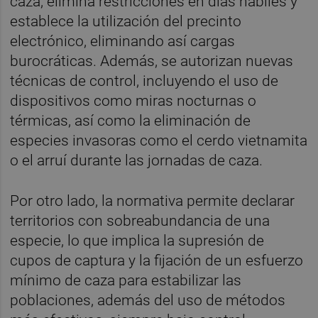
caza, elimina restricciones en días hábiles y
establece la utilización del precinto
electrónico, eliminando así cargas
burocráticas. Además, se autorizan nuevas
técnicas de control, incluyendo el uso de
dispositivos como miras nocturnas o
térmicas, así como la eliminación de
especies invasoras como el cerdo vietnamita
o el arruí durante las jornadas de caza.
Por otro lado, la normativa permite declarar
territorios con sobreabundancia de una
especie, lo que implica la supresión de
cupos de captura y la fijación de un esfuerzo
mínimo de caza para estabilizar las
poblaciones, además del uso de métodos