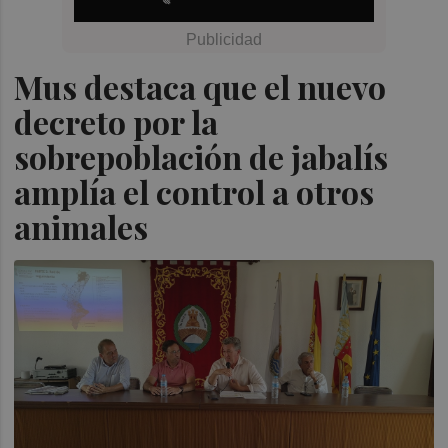
Mus destaca que el nuevo
decreto por la
sobrepoblación de jabalís
amplía el control a otros
animales