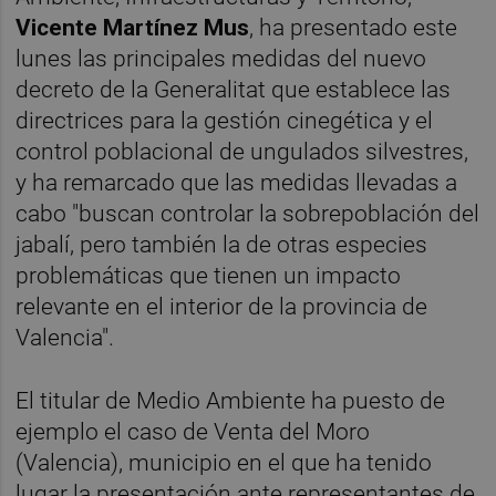
Vicente Martínez Mus
, ha presentado este
lunes las principales medidas del nuevo
decreto de la Generalitat que establece las
directrices para la gestión cinegética y el
control poblacional de ungulados silvestres,
y ha remarcado que las medidas llevadas a
cabo "buscan controlar la sobrepoblación del
jabalí, pero también la de otras especies
problemáticas que tienen un impacto
relevante en el interior de la provincia de
Valencia".
El titular de Medio Ambiente ha puesto de
ejemplo el caso de Venta del Moro
(Valencia), municipio en el que ha tenido
lugar la presentación ante representantes de