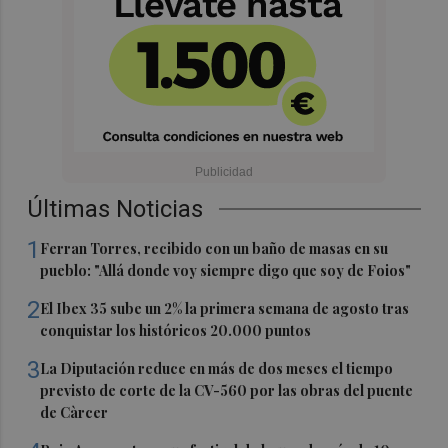
Últimas Noticias
1
Ferran Torres, recibido con un baño de masas en su
pueblo: "Allá donde voy siempre digo que soy de Foios"
2
El Ibex 35 sube un 2% la primera semana de agosto tras
conquistar los históricos 20.000 puntos
3
La Diputación reduce en más de dos meses el tiempo
previsto de corte de la CV-560 por las obras del puente
de Càrcer