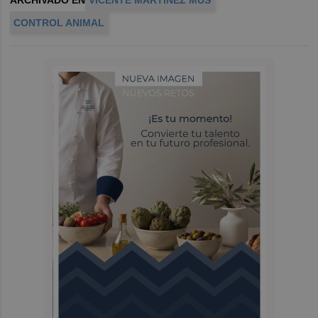
ARCHIVADO EN
VICENTE MARTÍNEZ MUS
CONTROL ANIMAL