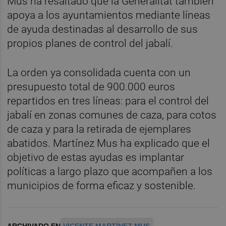
Mus ha resaltado que la Generalitat también
apoya a los ayuntamientos mediante líneas
de ayuda destinadas al desarrollo de sus
propios planes de control del jabalí.
La orden ya consolidada cuenta con un
presupuesto total de 900.000 euros
repartidos en tres líneas: para el control del
jabalí en zonas comunes de caza, para cotos
de caza y para la retirada de ejemplares
abatidos. Martínez Mus ha explicado que el
objetivo de estas ayudas es implantar
políticas a largo plazo que acompañen a los
municipios de forma eficaz y sostenible.