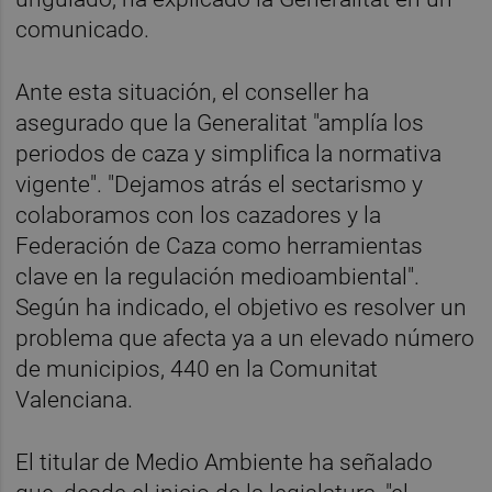
comunicado.
Ante esta situación, el conseller ha
asegurado que la Generalitat "amplía los
periodos de caza y simplifica la normativa
vigente". "Dejamos atrás el sectarismo y
colaboramos con los cazadores y la
Federación de Caza como herramientas
clave en la regulación medioambiental".
Según ha indicado, el objetivo es resolver un
problema que afecta ya a un elevado número
de municipios, 440 en la Comunitat
Valenciana.
El titular de Medio Ambiente ha señalado