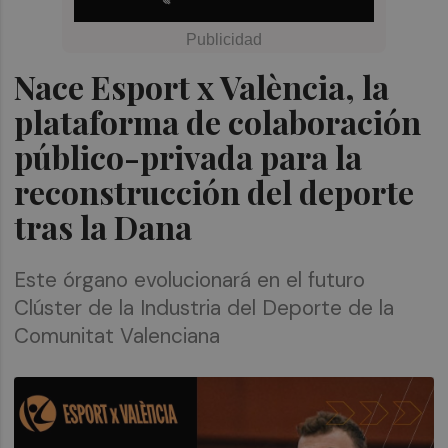
Nace Esport x València, la
plataforma de colaboración
público-privada para la
reconstrucción del deporte
tras la Dana
Este órgano evolucionará en el futuro
Clúster de la Industria del Deporte de la
Comunitat Valenciana