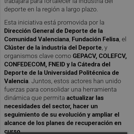
trabajará para fortalecer la industria del
deporte en la región a largo plazo.
Esta iniciativa está promovida por la
Dirección General de Deporte de la
Comunidad Valenciana
,
Fundación Felisa
, el
Clúster de la industria del Deporte
, y
organismos clave como
GEPACV, COLEFCV,
CONFEDECOM, FNEID y la Cátedra del
Deporte de la Universidad Politécnica de
Valencia
. Juntos, estos actores han unido
fuerzas para consolidar una herramienta
dinámica que permita
actualizar las
necesidades del sector, hacer un
seguimiento de su evolución y ampliar el
alcance de los planes de recuperación en
curso
.