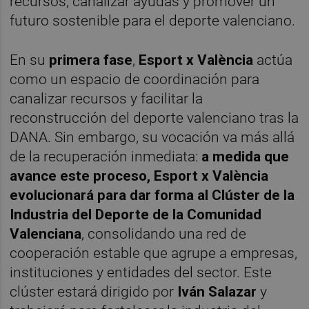
recursos, canalizar ayudas y promover un
futuro sostenible para el deporte valenciano.
En su
primera fase
,
Esport x València
actúa
como un espacio de coordinación para
canalizar recursos y facilitar la
reconstrucción del deporte valenciano tras la
DANA. Sin embargo, su vocación va más allá
de la recuperación inmediata:
a medida que
avance este proceso, Esport x València
evolucionará para dar forma al Clúster de la
Industria del Deporte de la Comunidad
Valenciana
, consolidando una red de
cooperación estable que agrupe a empresas,
instituciones y entidades del sector. Este
clúster estará dirigido por
Iván Salazar
y