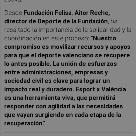
Desde
Fundación Felisa
,
Aitor Reche,
director de Deporte de la Fundación
, ha
resaltado la importancia de la solidaridad y la
coordinación en este proceso:
"Nuestro
compromiso es movilizar recursos y apoyos
para que el deporte valenciano se recupere
lo antes posible. La unión de esfuerzos
entre administraciones, empresas y
sociedad civil es clave para lograr un
impacto real y duradero. Esport x València
es una herramienta viva, que permitirá
responder con agilidad a las necesidades
que vayan surgiendo en cada etapa de la
recuperación."