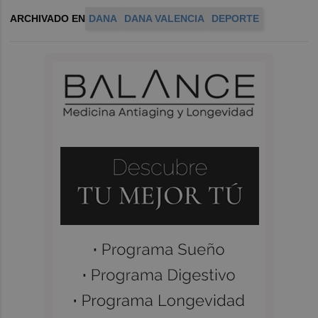
ARCHIVADO EN
DANA
DANA VALENCIA
DEPORTE