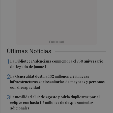
Últimas Noticias
1
La Biblioteca Valenciana conmemora el 750 aniversario
del legado de Jaume I
2
La Generalitat destina 132 millones a 24 nuevas
infraestructuras sociosanitarias de mayores y personas
con discapacidad
3
La movilidad el 12 de agosto podría duplicarse por el
eclipse con hasta 1,5 millones de desplazamientos
adicionales