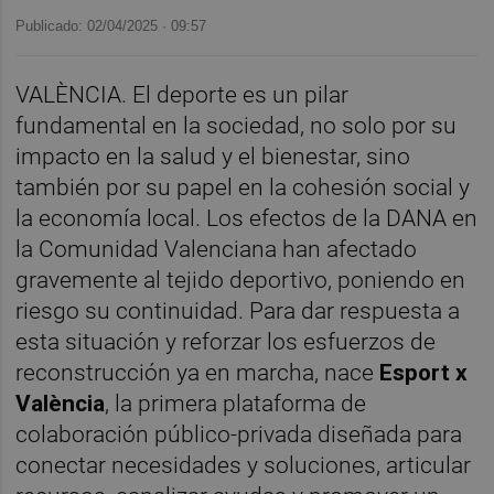
Publicado: 02/04/2025 ·
09:57
VALÈNCIA. El deporte es un pilar
fundamental en la sociedad, no solo por su
impacto en la salud y el bienestar, sino
también por su papel en la cohesión social y
la economía local. Los efectos de la DANA en
la Comunidad Valenciana han afectado
gravemente al tejido deportivo, poniendo en
riesgo su continuidad. Para dar respuesta a
esta situación y reforzar los esfuerzos de
reconstrucción ya en marcha, nace
Esport x
València
, la primera plataforma de
colaboración público-privada diseñada para
conectar necesidades y soluciones, articular