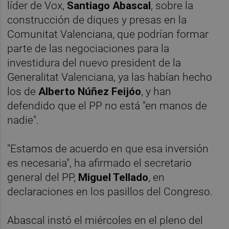
líder de Vox,
Santiago Abascal
, sobre la
construcción de diques y presas en la
Comunitat Valenciana, que podrían formar
parte de las negociaciones para la
investidura del nuevo president de la
Generalitat Valenciana, ya las habían hecho
los de
Alberto Núñez Feijóo
, y han
defendido que el PP no está "en manos de
nadie".
"Estamos de acuerdo en que esa inversión
es necesaria", ha afirmado el secretario
general del PP,
Miguel Tellado
, en
declaraciones en los pasillos del Congreso.
Abascal instó el miércoles en el pleno del