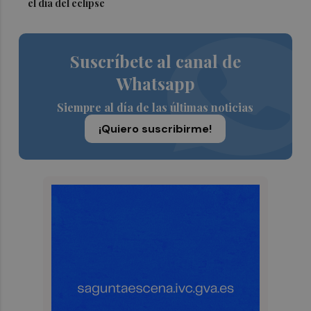
el día del eclipse
Suscríbete al canal de
Whatsapp
Siempre al día de las últimas noticias
¡Quiero suscribirme!