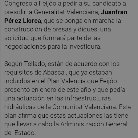
Congreso a Feijóo a pedir a su candidato a
presidir la Generalitat Valenciana,
Juanfran
Pérez Llorca
, que se ponga en marcha la
construcción de presas y diques, una
solicitud que formará parte de las
negociaciones para la investidura.
Según Tellado, están de acuerdo con los
requisitos de Abascal, que ya estaban
incluidos en el Plan Valencia que Feijóo
presentó en enero de este año y que pedía
una actuación en las infraestructuras
hidráulicas de la Comunitat Valenciana. Este
plan afirma que estas actuaciones las tiene
que llevar a cabo la Administración General
del Estado.