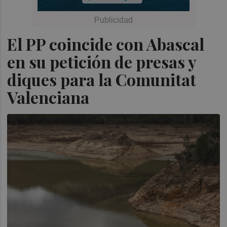
El PP coincide con Abascal
en su petición de presas y
diques para la Comunitat
Valenciana