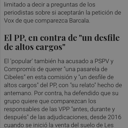
limitado a decir a preguntas de los
periodistas sobre si aceptarán la petición de
Vox de que comparezca Barcala.
El PP, en contra de "un desfile
de altos cargos"
El 'popular' también ha acusado a PSPV y
Compromís de querer "una pasarela de
Cibeles" en esta comisión y "un desfile de
altos cargos" del PP, con "su relato" hecho de
antemano. Por contra, ha defendido que su
grupo quiere que comparezcan los
responsables de las VPP "antes, durante y
después" de las adjudicaciones, desde 2016
cuando se inició la venta del suelo de Les