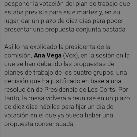
posponer la votación del plan de trabajo que
estaba prevista para este martes y, en su
lugar, dar un plazo de diez días para poder
presentar una propuesta conjunta pactada.
Así lo ha explicado la presidenta de la
comisión,
Ana Vega
(Vox), en la sesión en la
que se han debatido las propuestas de
planes de trabajo de los cuatro grupos, una
decisión que ha justificado en base a una
resolución de Presidencia de Les Corts. Por
tanto, la mesa volverá a reunirse en un plazo
de diez días hábiles para fijar un día de
votación en el que ya pueda haber una
propuesta consensuada.