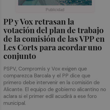
PP y Vox retrasan la
votación del plan de trabajo
de la comisión de las VPP en
Les Corts para acordar uno
conjunto
PSPV, Compromís y Vox exigen que
comparezca Barcala y el PP dice que
primero debe intervenir en la comisión de
Alicante. El equipo de gobierno alicantino no
aclara si el primer edil acudirá a ese foro
municipal.