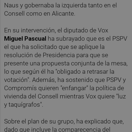
Naus y gobernaba la izquierda tanto en el
Consell como en Alicante.
En su intervención, el diputado de Vox
Miguel Pascual
ha subrayado que es el PSPV
el que ha solicitado que se aplique la
resolución de Presidencia para que se
presente una propuesta conjunta de la mesa,
lo que según él ha "obligado a retrasar la
votación". Además, ha sostenido que PSPV y
Compromís quieren "enfangar" la política de
vivienda del Consell mientras Vox quiere "luz
y taquígrafos".
Sobre el plan de su grupo, ha explicado que,
dado que incluye la comparecencia del