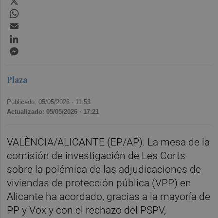
WhatsApp
Email
LinkedIn
Messenger
Plaza
Publicado: 05/05/2026 ·
11:53
Actualizado: 05/05/2026 · 17:21
VALÈNCIA/ALICANTE (EP/AP). La mesa de la
comisión de investigación de Les Corts
sobre la polémica de las adjudicaciones de
viviendas de protección pública (VPP) en
Alicante ha acordado, gracias a la mayoría de
PP y Vox y con el rechazo del PSPV,