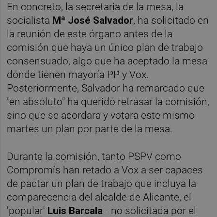
En concreto, la secretaria de la mesa, la
socialista
Mª José Salvador
, ha solicitado en
la reunión de este órgano antes de la
comisión que haya un único plan de trabajo
consensuado, algo que ha aceptado la mesa
donde tienen mayoría PP y Vox.
Posteriormente, Salvador ha remarcado que
"en absoluto" ha querido retrasar la comisión,
sino que se acordara y votara este mismo
martes un plan por parte de la mesa.
Durante la comisión, tanto PSPV como
Compromís han retado a Vox a ser capaces
de pactar un plan de trabajo que incluya la
comparecencia del alcalde de Alicante, el
'popular'
Luis Barcala
--no solicitada por el