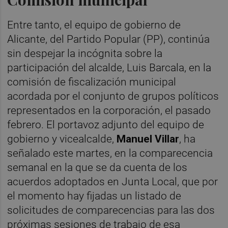
Entre tanto, el equipo de gobierno de
Alicante, del Partido Popular (PP), continúa
sin despejar la incógnita sobre la
participación del alcalde, Luis Barcala, en la
comisión de fiscalización municipal
acordada por el conjunto de grupos políticos
representados en la corporación, el pasado
febrero. El portavoz adjunto del equipo de
gobierno y vicealcalde,
Manuel Villar
, ha
señalado este martes, en la comparecencia
semanal en la que se da cuenta de los
acuerdos adoptados en Junta Local, que por
el momento hay fijadas un listado de
solicitudes de comparecencias para las dos
próximas sesiones de trabajo de esa