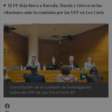
El PP deja fuera a Barcala, Mazón y Llorca en las
citaciones ante la comisión por las VPP en Les Corts
Constitución de la comisión de investigación
sobre las VPP de Les Corts
Foto: EP
Facebook
X