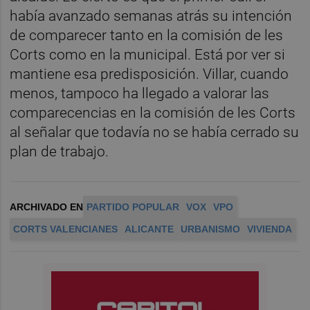
había avanzado semanas atrás su intención
de comparecer tanto en la comisión de les
Corts como en la municipal. Está por ver si
mantiene esa predisposición. Villar, cuando
menos, tampoco ha llegado a valorar las
comparecencias en la comisión de les Corts
al señalar que todavía no se había cerrado su
plan de trabajo.
ARCHIVADO EN
PARTIDO POPULAR
VOX
VPO
CORTS VALENCIANES
ALICANTE
URBANISMO
VIVIENDA