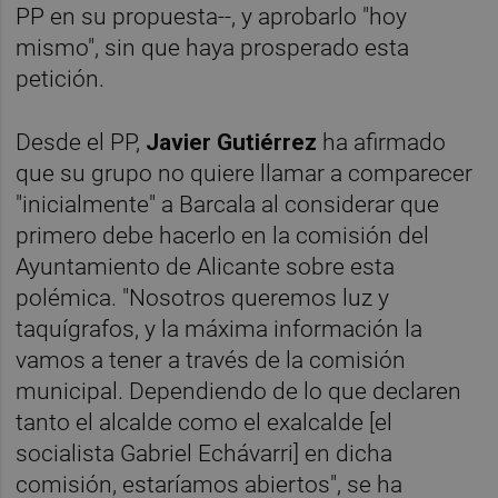
PP en su propuesta--, y aprobarlo "hoy
mismo", sin que haya prosperado esta
petición.
Desde el PP,
Javier Gutiérrez
ha afirmado
que su grupo no quiere llamar a comparecer
"inicialmente" a Barcala al considerar que
primero debe hacerlo en la comisión del
Ayuntamiento de Alicante sobre esta
polémica. "Nosotros queremos luz y
taquígrafos, y la máxima información la
vamos a tener a través de la comisión
municipal. Dependiendo de lo que declaren
tanto el alcalde como el exalcalde [el
socialista Gabriel Echávarri] en dicha
comisión, estaríamos abiertos", se ha