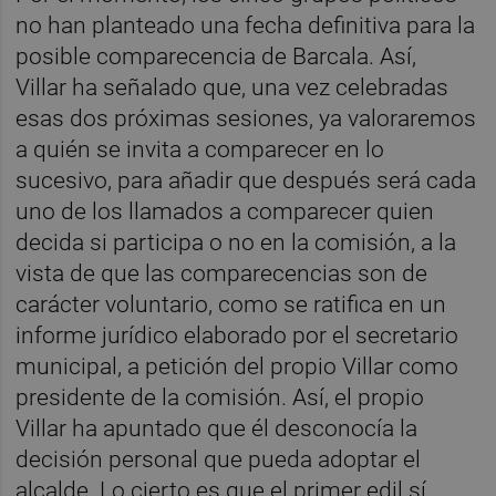
no han planteado una fecha definitiva para la
posible comparecencia de Barcala. Así,
Villar ha señalado que, una vez celebradas
esas dos próximas sesiones, ya valoraremos
a quién se invita a comparecer en lo
sucesivo, para añadir que después será cada
uno de los llamados a comparecer quien
decida si participa o no en la comisión, a la
vista de que las comparecencias son de
carácter voluntario, como se ratifica en un
informe jurídico elaborado por el secretario
municipal, a petición del propio Villar como
presidente de la comisión. Así, el propio
Villar ha apuntado que él desconocía la
decisión personal que pueda adoptar el
alcalde. Lo cierto es que el primer edil sí