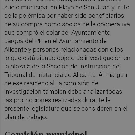
suelo municipal en Playa de San Juan y fruto
de la polémica por haber sido beneficiarios
de su compra como socios de la cooperativa
que compró el solar del Ayuntamiento
cargos del PP en el Ayuntamiento de
Alicante y personas relacionadas con ellos,
lo que está siendo objeto de investigación en
la plaza 5 de la Sección de Instrucción del
Tribunal de Instancia de Alicante. Al margen
de ese residencial, la comisión de
investigación también debe analizar todas
las promociones realizadas durante la
presente legislatura que se consideren en el
plan de trabajo.
Comisión municipal