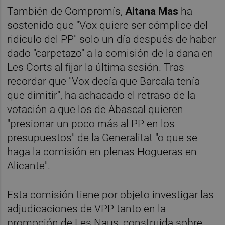
También de Compromís,
Aitana Mas
ha
sostenido que "Vox quiere ser cómplice del
ridículo del PP" solo un día después de haber
dado "carpetazo" a la comisión de la dana en
Les Corts al fijar la última sesión. Tras
recordar que "Vox decía que Barcala tenía
que dimitir", ha achacado el retraso de la
votación a que los de Abascal quieren
"presionar un poco más al PP en los
presupuestos" de la Generalitat "o que se
haga la comisión en plenas Hogueras en
Alicante".
Esta comisión tiene por objeto investigar las
adjudicaciones de VPP tanto en la
promoción de Les Naus, construida sobre