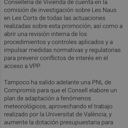
Conselleria de Vivienda dé cuenta en la
comisión de investigación sobre Les Naus
en Les Corts de todas las actuaciones
realizadas sobre esta promoción, así como a
abrir una revisión interna de los
procedimientos y controles aplicados y a
impulsar medidas normativas y regulatorias
para prevenir conflictos de interés en el
acceso a VPP.
Tampoco ha salido adelante una PNL de
Compromís para que el Consell elabore un
plan de adaptación a fenómenos
meteorológicos, aprovechando el trabajo
realizado por la Universitat de València, y
aumente la dotación presupuestaria para