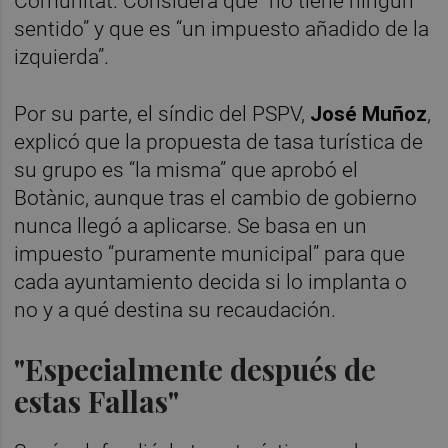
Comunitat. Considera que “no tiene ningún
sentido” y que es “un impuesto añadido de la
izquierda”.
Por su parte, el síndic del PSPV,
José Muñoz
,
explicó que la propuesta de tasa turística de
su grupo es “la misma” que aprobó el
Botànic, aunque tras el cambio de gobierno
nunca llegó a aplicarse. Se basa en un
impuesto “puramente municipal” para que
cada ayuntamiento decida si lo implanta o
no y a qué destina su recaudación.
"Especialmente después de
estas Fallas"