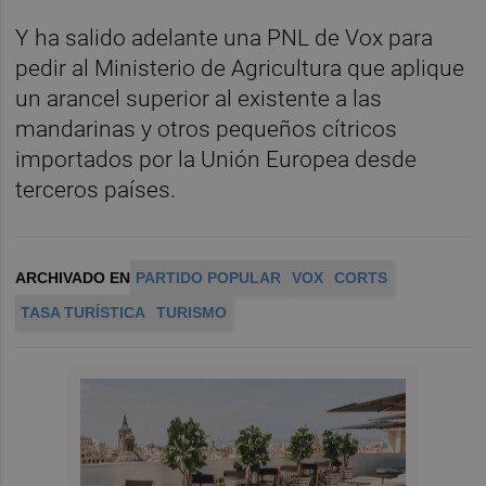
Y ha salido adelante una PNL de Vox para
pedir al Ministerio de Agricultura que aplique
un arancel superior al existente a las
mandarinas y otros pequeños cítricos
importados por la Unión Europea desde
terceros países.
ARCHIVADO EN
PARTIDO POPULAR
VOX
CORTS
TASA TURÍSTICA
TURISMO