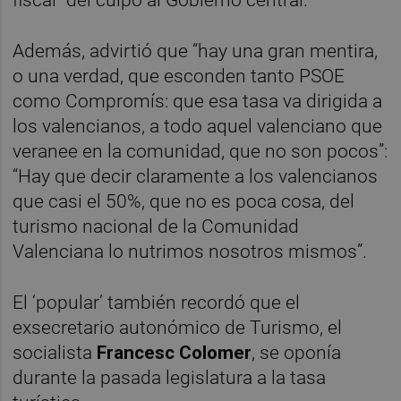
Además, advirtió que “hay una gran mentira,
o una verdad, que esconden tanto PSOE
como Compromís: que esa tasa va dirigida a
los valencianos, a todo aquel valenciano que
veranee en la comunidad, que no son pocos”:
“Hay que decir claramente a los valencianos
que casi el 50%, que no es poca cosa, del
turismo nacional de la Comunidad
Valenciana lo nutrimos nosotros mismos”.
El ‘popular’ también recordó que el
exsecretario autonómico de Turismo, el
socialista
Francesc Colomer
, se oponía
durante la pasada legislatura a la tasa