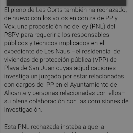
El pleno de Les Corts también ha rechazado,
de nuevo con los votos en contra de PP y
Vox, una proposición no de ley (PNL) del
PSPV para requerir a los responsables
públicos y técnicos implicados en el
expediente de Les Naus –el residencial de
viviendas de protección pública (VPP) de
Playa de San Juan cuyas adjudicaciones
investiga un juzgado por estar relacionadas
con cargos del PP en el Ayuntamiento de
Alicante y personas relacionadas con ellos–
su plena colaboración con las comisiones de
investigación.
Esta PNL rechazada instaba a que la