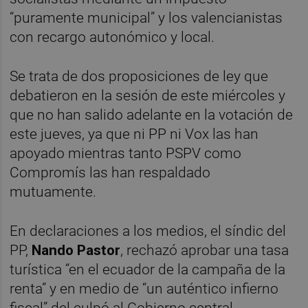
“puramente municipal” y los valencianistas
con recargo autonómico y local.
Se trata de dos proposiciones de ley que
debatieron en la sesión de este miércoles y
que no han salido adelante en la votación de
este jueves, ya que ni PP ni Vox las han
apoyado mientras tanto PSPV como
Compromís las han respaldado
mutuamente.
En declaraciones a los medios, el síndic del
PP,
Nando Pastor
, rechazó aprobar una tasa
turística “en el ecuador de la campaña de la
renta” y en medio de “un auténtico infierno
fiscal” del culpó al Gobierno central.