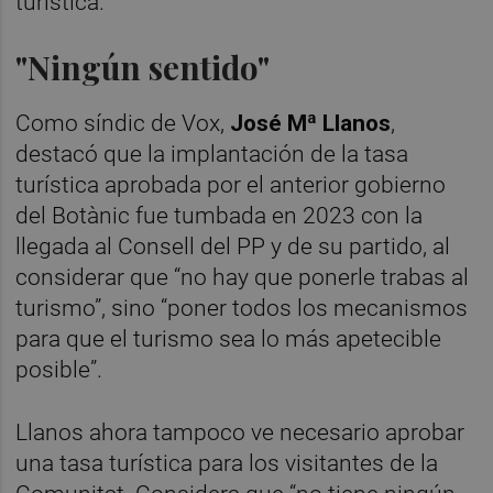
turística.
"Ningún sentido"
Como síndic de Vox,
José Mª Llanos
,
destacó que la implantación de la tasa
turística aprobada por el anterior gobierno
del Botànic fue tumbada en 2023 con la
llegada al Consell del PP y de su partido, al
considerar que “no hay que ponerle trabas al
turismo”, sino “poner todos los mecanismos
para que el turismo sea lo más apetecible
posible”.
Llanos ahora tampoco ve necesario aprobar
una tasa turística para los visitantes de la