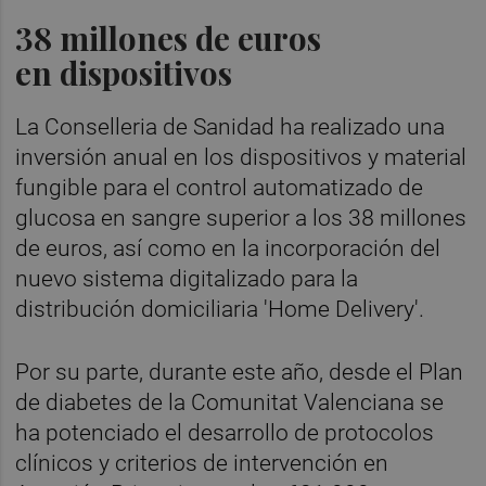
38 millones de euros
en dispositivos
La Conselleria de Sanidad ha realizado una
inversión anual en los dispositivos y material
fungible para el control automatizado de
glucosa en sangre superior a los 38 millones
de euros, así como en la incorporación del
nuevo sistema digitalizado para la
distribución domiciliaria 'Home Delivery'.
Por su parte, durante este año, desde el Plan
de diabetes de la Comunitat Valenciana se
ha potenciado el desarrollo de protocolos
clínicos y criterios de intervención en