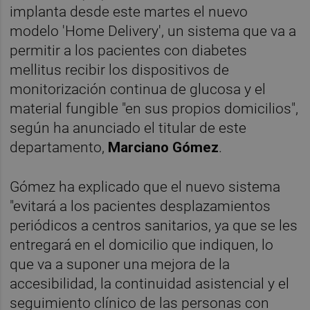
implanta desde este martes el nuevo
modelo 'Home Delivery', un sistema que va a
permitir a los pacientes con diabetes
mellitus recibir los dispositivos de
monitorización continua de glucosa y el
material fungible "en sus propios domicilios",
según ha anunciado el titular de este
departamento,
Marciano Gómez
.
Gómez ha explicado que el nuevo sistema
"evitará a los pacientes desplazamientos
periódicos a centros sanitarios, ya que se les
entregará en el domicilio que indiquen, lo
que va a suponer una mejora de la
accesibilidad, la continuidad asistencial y el
seguimiento clínico de las personas con