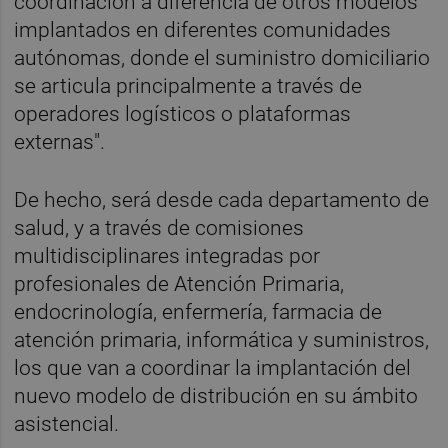
coordinación a diferencia de otros modelos
implantados en diferentes comunidades
autónomas, donde el suministro domiciliario
se articula principalmente a través de
operadores logísticos o plataformas
externas".
De hecho, será desde cada departamento de
salud, y a través de comisiones
multidisciplinares integradas por
profesionales de Atención Primaria,
endocrinología, enfermería, farmacia de
atención primaria, informática y suministros,
los que van a coordinar la implantación del
nuevo modelo de distribución en su ámbito
asistencial.