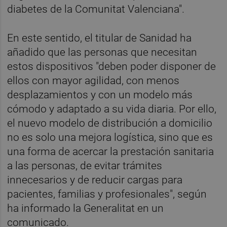
diabetes de la Comunitat Valenciana".
En este sentido, el titular de Sanidad ha
añadido que las personas que necesitan
estos dispositivos "deben poder disponer de
ellos con mayor agilidad, con menos
desplazamientos y con un modelo más
cómodo y adaptado a su vida diaria. Por ello,
el nuevo modelo de distribución a domicilio
no es solo una mejora logística, sino que es
una forma de acercar la prestación sanitaria
a las personas, de evitar trámites
innecesarios y de reducir cargas para
pacientes, familias y profesionales", según
ha informado la Generalitat en un
comunicado.