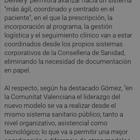
Delivery' permitirá avanzar hacia un sistema
"más ágil, coordinado y centrado en el
paciente", en el que la prescripción, la
incorporación al programa, la gestión
logística y el seguimiento clínico van a estar
coordinados desde los propios sistemas
corporativos de la Conselleria de Sanidad,
eliminando la necesidad de documentación
en papel.
Al respecto, según ha destacado Gómez, "en
la Comunitat Valenciana el liderazgo del
nuevo modelo se va a realizar desde el
mismo sistema sanitario público; tanto a
nivel organizativo, asistencial como
tecnológico; lo que va a permitir una mejor