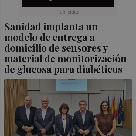
Sanidad implanta un
modelo de entrega a
domicilio de sensores y
material de monitorización
de glucosa para diabéticos