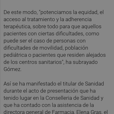
De este modo, "potenciamos la equidad, el
acceso al tratamiento y la adherencia
terapéutica, sobre todo para que aquellos
pacientes con ciertas dificultades, como
puede ser el caso de personas con
dificultades de movilidad, población
pediátrica o pacientes que residen alejados
de los centros sanitarios", ha subrayado
Gómez.
Así se ha manifestado el titular de Sanidad
durante el acto de presentación que ha
tenido lugar en la Conselleria de Sanidad y
que ha contado con la asistencia de la
directora general de Farmacia, Elena Gras, el