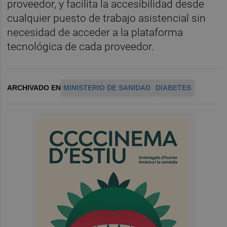
proveedor, y facilita la accesibilidad desde
cualquier puesto de trabajo asistencial sin
necesidad de acceder a la plataforma
tecnológica de cada proveedor.
ARCHIVADO EN
MINISTERIO DE SANIDAD
DIABETES