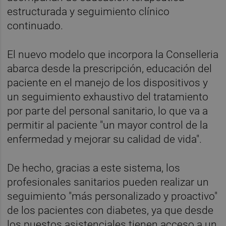
estructurada y seguimiento clínico
continuado.
El nuevo modelo que incorpora la Conselleria
abarca desde la prescripción, educación del
paciente en el manejo de los dispositivos y
un seguimiento exhaustivo del tratamiento
por parte del personal sanitario, lo que va a
permitir al paciente "un mayor control de la
enfermedad y mejorar su calidad de vida".
De hecho, gracias a este sistema, los
profesionales sanitarios pueden realizar un
seguimiento "más personalizado y proactivo"
de los pacientes con diabetes, ya que desde
los puestos asistenciales tienen acceso a un