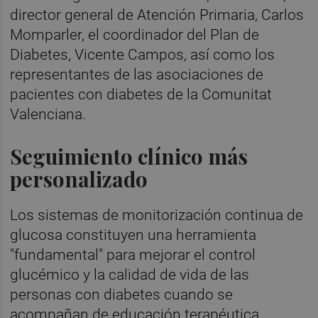
director general de Atención Primaria, Carlos
Momparler, el coordinador del Plan de
Diabetes, Vicente Campos, así como los
representantes de las asociaciones de
pacientes con diabetes de la Comunitat
Valenciana.
Seguimiento clínico más
personalizado
Los sistemas de monitorización continua de
glucosa constituyen una herramienta
"fundamental" para mejorar el control
glucémico y la calidad de vida de las
personas con diabetes cuando se
acompañan de educación terapéutica