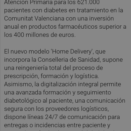
Atención Primaria para los 621.000
pacientes con diabetes en tratamiento en la
Comunitat Valenciana con una inversión
anual en productos farmacéuticos superior a
los 400 millones de euros.
El nuevo modelo 'Home Delivery', que
incorpora la Conselleria de Sanidad, supone
una reingeniería total del proceso de
prescripción, formación y logística.
Asimismo, la digitalización integral permite
una avanzada formación y seguimiento
diabetológico al paciente, una comunicación
segura con los proveedores logísticos,
dispone líneas 24/7 de comunicación para
entregas o incidencias entre paciente y