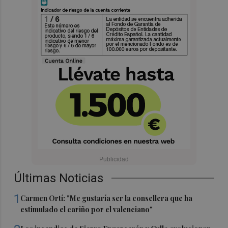
Últimas Noticias
1
Carmen Ortí: "Me gustaría ser la consellera que ha
estimulado el cariño por el valenciano"