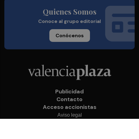
Quienes Somos
Conoce al grupo editorial
Conócenos
Publicidad
Contacto
Acceso accionistas
Aviso legal
Política de privacidad
Cookies