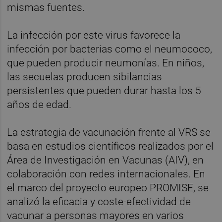
mismas fuentes.
La infección por este virus favorece la
infección por bacterias como el neumococo,
que pueden producir neumonías. En niños,
las secuelas producen sibilancias
persistentes que pueden durar hasta los 5
años de edad.
La estrategia de vacunación frente al VRS se
basa en estudios científicos realizados por el
Área de Investigación en Vacunas (AIV), en
colaboración con redes internacionales. En
el marco del proyecto europeo PROMISE, se
analizó la eficacia y coste-efectividad de
vacunar a personas mayores en varios