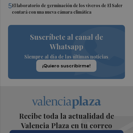
5
El laboratorio de germinación de los viveros de El Saler
contará con una nueva cámara climática
Suscríbete al canal de
Whatsapp
Siempre al día de las últimas noticias
¡Quiero suscribirme!
Recibe toda la actualidad de
Valencia Plaza en tu correo