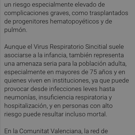
un riesgo especialmente elevado de
complicaciones graves, como trasplantados
de progenitores hematopoyéticos y de
pulmón.
Aunque el Virus Respiratorio Sincitial suele
asociarse a la infancia, también representa
una amenaza seria para la población adulta,
especialmente en mayores de 75 años y en
quienes viven en instituciones, ya que puede
provocar desde infecciones leves hasta
neumonías, insuficiencia respiratoria y
hospitalización, y en personas con alto
riesgo puede resultar incluso mortal.
En la Comunitat Valenciana, la red de