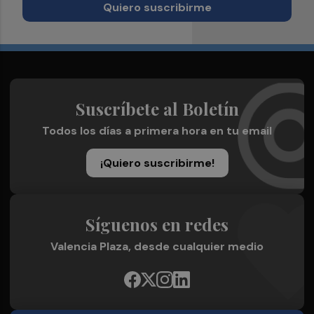
Quiero suscribirme
Suscríbete al Boletín
Todos los días a primera hora en tu email
¡Quiero suscribirme!
Síguenos en redes
Valencia Plaza, desde cualquier medio