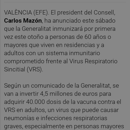
VALÈNCIA (EFE). El president del Consell,
Carlos Mazón
, ha anunciado este sábado
que la Generalitat inmunizará por primera
vez este otoño a personas de 60 años o
mayores que viven en residencias y a
adultos con un sistema inmunitario
comprometido frente al Virus Respiratorio
Sincitial (VRS).
Según un comunicado de la Generalitat, se
van a invertir 4,5 millones de euros para
adquirir 40.000 dosis de la vacuna contra el
VRS en adultos, un virus que puede causar
neumonías e infecciones respiratorias
graves, especialmente en personas mayores