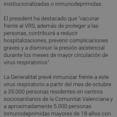
institucionalizadas o inmunodeprimidas.
El president ha destacado que "vacunar
frente al VRS, además de proteger a las
personas, contribuirá a reducir
hospitalizaciones, prevenir complicaciones
graves y a disminuir la presión asistencial
durante los meses de mayor circulación de
virus respiratorios".
La Generalitat prevé inmunizar frente a este
virus respiratorio a partir del mes de octubre
a 35.000 personas residentes en centros
sociosanitarios de la Comunitat Valenciana y
a aproximadamente 5.000 personas
inmunodeprimidas mayores de 18 años con