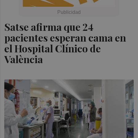
Satse afirma que 24
pacientes esperan cama en
el Hospital Clínico de
València