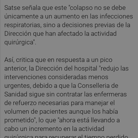
Satse señala que este "colapso no se debe
únicamente a un aumento en las infecciones
respiratorias, sino a decisiones previas de la
Dirección que han afectado la actividad
quirúrgica".
Así, critica que en respuesta a un pico
anterior, la Dirección del hospital "redujo las
intervenciones consideradas menos
urgentes, debido a que la Conselleria de
Sanidad sigue sin contratar las enfermeras
de refuerzo necesarias para manejar el
volumen de pacientes aunque los había
prometido", lo que "ahora está llevando a
cabo un incremento en la actividad
quirúrgica para recuperar el tiempo perdido,