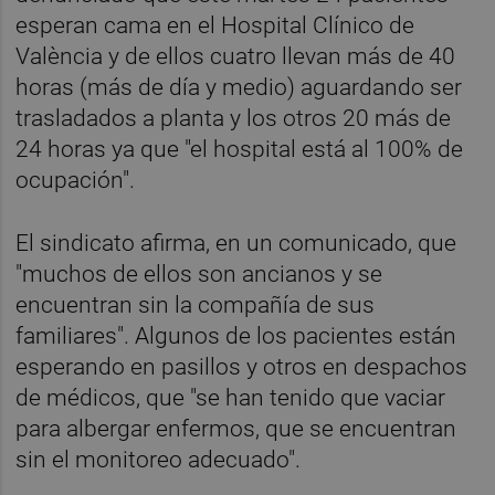
esperan cama en el Hospital Clínico de
València y de ellos cuatro llevan más de 40
horas (más de día y medio) aguardando ser
trasladados a planta y los otros 20 más de
24 horas ya que "el hospital está al 100% de
ocupación".
El sindicato afirma, en un comunicado, que
"muchos de ellos son ancianos y se
encuentran sin la compañía de sus
familiares". Algunos de los pacientes están
esperando en pasillos y otros en despachos
de médicos, que "se han tenido que vaciar
para albergar enfermos, que se encuentran
sin el monitoreo adecuado".