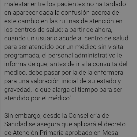
malestar entre los pacientes no ha tardado
en aparecer dada la confusión acerca de
este cambio en las rutinas de atención en
los centros de salud: a partir de ahora,
cuando un usuario acude al centro de salud
para ser atendido por un médico sin visita
programada, el personal administrativo le
informa de que, antes de ir a la consulta del
médico, debe pasar por la de la enfermera
para una valoración inicial de su estado y
gravedad, lo que alarga el tiempo para ser
atendido por el médico".
Sin embargo, desde la Conselleria de
Sanidad se asegura que aplicará el decreto
de Atención Primaria aprobado en Mesa