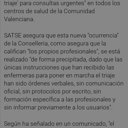
triaje' para consultas urgentes" en todos los
centros de salud de la Comunidad
Valenciana.
SATSE asegura que esta nueva "ocurrencia"
de la Conselleria, como asegura que la
califican "los propios profesionales", se está
realizado "de forma precipitada, dado que las
únicas instrucciones que han recibido las
enfermeras para poner en marcha el triaje
han sido órdenes verbales, sin comunicación
oficial, sin protocolos por escrito, sin
formación específica a las profesionales y
sin informar previamente a los usuarios".
Según ha señalado en un comunicado, "el