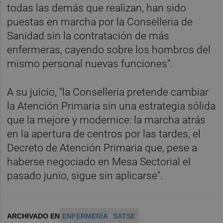
todas las demás que realizan, han sido
puestas en marcha por la Conselleria de
Sanidad sin la contratación de más
enfermeras, cayendo sobre los hombros del
mismo personal nuevas funciones".
A su juicio, "la Conselleria pretende cambiar
la Atención Primaria sin una estrategia sólida
que la mejore y modernice: la marcha atrás
en la apertura de centros por las tardes, el
Decreto de Atención Primaria que, pese a
haberse negociado en Mesa Sectorial el
pasado junio, sigue sin aplicarse".
ARCHIVADO EN
ENFERMERÍA
SATSE