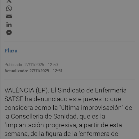
WhatsApp
Email
LinkedIn
Messenger
Plaza
Publicado: 27/11/2025 ·
12:50
Actualizado: 27/11/2025 · 12:51
VALÈNCIA (EP). El Sindicato de Enfermería
SATSE ha denunciado este jueves lo que
considera como la "última improvisación" de
la Conselleria de Sanidad, que es la
"implantación progresiva, a partir de esta
semana, de la figura de la 'enfermera de