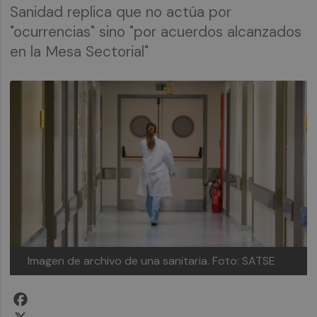
Sanidad replica que no actúa por
"ocurrencias" sino "por acuerdos alcanzados
en la Mesa Sectorial"
Imagen de archivo de una sanitaria.
Foto: SATSE
Facebook
X