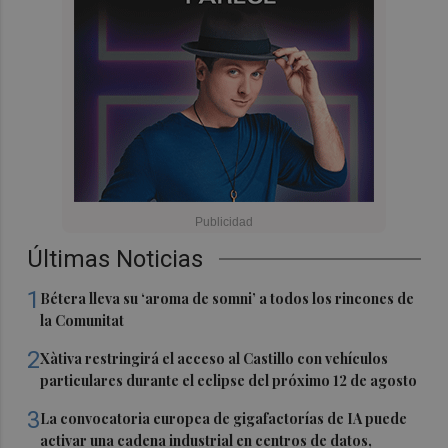
Últimas Noticias
1
Bétera lleva su ‘aroma de somni’ a todos los rincones de
la Comunitat
2
Xàtiva restringirá el acceso al Castillo con vehículos
particulares durante el eclipse del próximo 12 de agosto
3
La convocatoria europea de gigafactorías de IA puede
activar una cadena industrial en centros de datos,