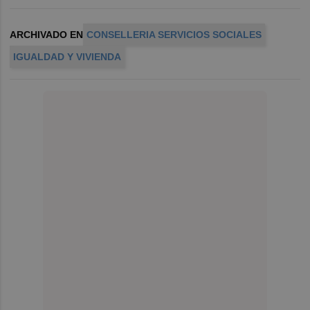
ARCHIVADO EN
CONSELLERIA SERVICIOS SOCIALES
IGUALDAD Y VIVIENDA