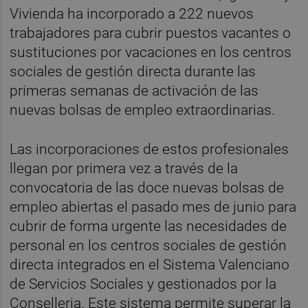
Vivienda ha incorporado a 222 nuevos
trabajadores para cubrir puestos vacantes o
sustituciones por vacaciones en los centros
sociales de gestión directa durante las
primeras semanas de activación de las
nuevas bolsas de empleo extraordinarias.
Las incorporaciones de estos profesionales
llegan por primera vez a través de la
convocatoria de las doce nuevas bolsas de
empleo abiertas el pasado mes de junio para
cubrir de forma urgente las necesidades de
personal en los centros sociales de gestión
directa integrados en el Sistema Valenciano
de Servicios Sociales y gestionados por la
Conselleria. Este sistema permite superar la