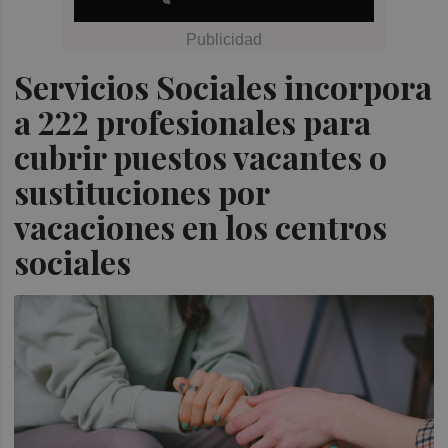
Servicios Sociales incorpora
a 222 profesionales para
cubrir puestos vacantes o
sustituciones por
vacaciones en los centros
sociales