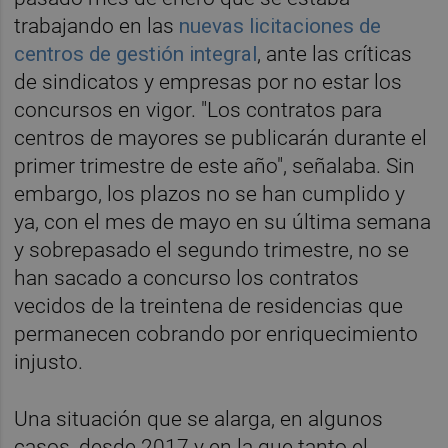
trabajando en las
nuevas licitaciones de
centros de gestión integral
, ante las críticas
de sindicatos y empresas por no estar los
concursos en vigor. "Los contratos para
centros de mayores se publicarán durante el
primer trimestre de este año", señalaba. Sin
embargo, los plazos no se han cumplido y
ya, con el mes de mayo en su última semana
y sobrepasado el segundo trimestre, no se
han sacado a concurso los contratos
vecidos de la treintena de residencias que
permanecen cobrando por enriquecimiento
injusto.
Una situación que se alarga, en algunos
casos, desde 2017 y en la que tanto el