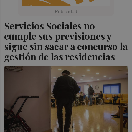
Servicios Sociales no
cumple sus previsiones y
sigue sin sacar a concurso la
gestión de las residencias