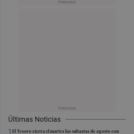
Últimas Noticias
1
El Tesoro cierra el martes las subastas de agosto con