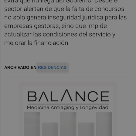
extra que no llega del Gobierno. Desde el
sector alertan de que la falta de concursos
no solo genera inseguridad jurídica para las
empresas gestoras, sino que impide
actualizar las condiciones del servicio y
mejorar la financiación.
ARCHIVADO EN
RESIDENCIAS