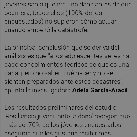
jóvenes sabía qué era una dana antes de que
ocurriera, todos ellos (100% de los
encuestados) no supieron cómo actuar
cuando empezó la catástrofe.
La principal conclusión que se deriva del
análisis es que "a los adolescentes se les ha
dado conocimientos teóricos de qué es una
dana, pero no saben qué hacer y no se
sienten preparados ante estos desastres",
apunta la investigadora
Adela García-Aracil
.
Los resultados preliminares del estudio
'Resiliencia juvenil ante la dana' recogen que
más del 70% de los jóvenes encuestados
aseguran que les gustaría recibir más