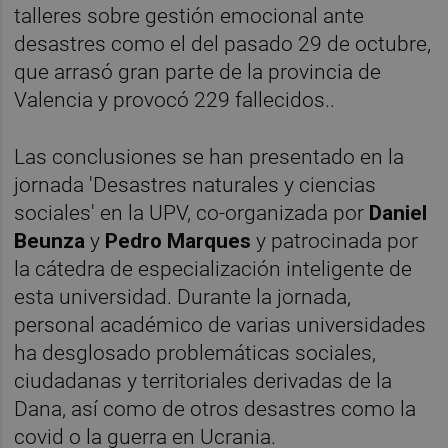
talleres sobre gestión emocional ante
desastres como el del pasado 29 de octubre,
que arrasó gran parte de la provincia de
Valencia y provocó 229 fallecidos..
Las conclusiones se han presentado en la
jornada 'Desastres naturales y ciencias
sociales' en la UPV, co-organizada por
Daniel
Beunza
y
Pedro Marques
y patrocinada por
la cátedra de especialización inteligente de
esta universidad. Durante la jornada,
personal académico de varias universidades
ha desglosado problemáticas sociales,
ciudadanas y territoriales derivadas de la
Dana, así como de otros desastres como la
covid o la guerra en Ucrania.