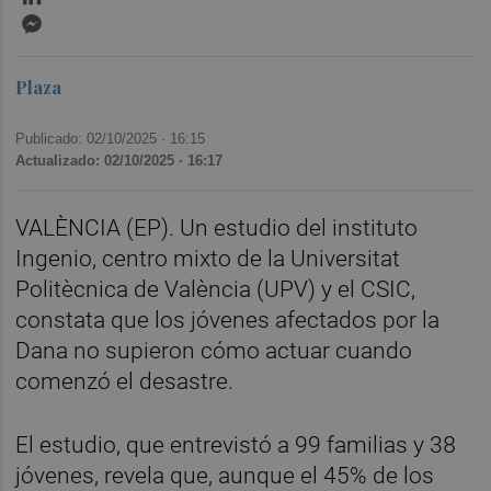
Messenger
Plaza
Publicado: 02/10/2025 ·
16:15
Actualizado: 02/10/2025 · 16:17
VALÈNCIA (EP). Un estudio del instituto
Ingenio, centro mixto de la Universitat
Politècnica de València (UPV) y el CSIC,
constata que los jóvenes afectados por la
Dana no supieron cómo actuar cuando
comenzó el desastre.
El estudio, que entrevistó a 99 familias y 38
jóvenes, revela que, aunque el 45% de los