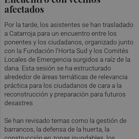
afectados
Por la tarde, los asistentes se han trasladado
a Catarroja para un encuentro entre los
ponentes y los ciudadanos, organizado junto
con la Fundación l'Horta Sud y los Comités
Locales de Emergencia surgidos a raíz de la
dana. Esta sesión se ha estructurado
alrededor de áreas temáticas de relevancia
práctica para los ciudadanos de cara a la
reconstrucción y preparación para futuros
desastres
Se han revisado temas como la gestión de
barrancos, la defensa de la huerta, la
construcción en zonas inundables, los