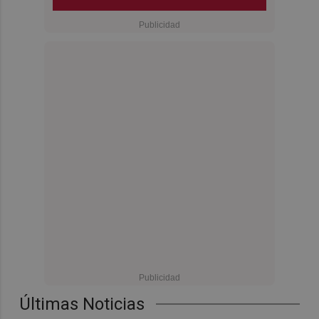
Últimas Noticias