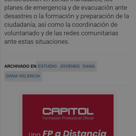
planes de emergencia y de evacuación ante
desastres o la formación y preparación de la
ciudadanía, así como la coordinación de
voluntariado y de las redes comunitarias
ante estas situaciones.
ARCHIVADO EN
ESTUDIO
JÓVENES
DANA
DANA VALENCIA