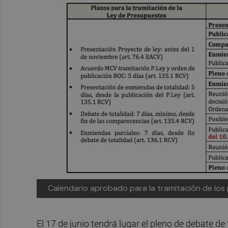
Calendario aprobado para la tramitación de los
El 17 de junio tendrá lugar el pleno de debate de 