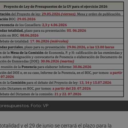
 presupuestos. Foto: VP
totalidad y el 29 de junio se cerrará el plazo para la