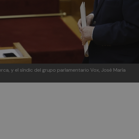
orca, y el síndic del grupo parlamentario Vox, José María