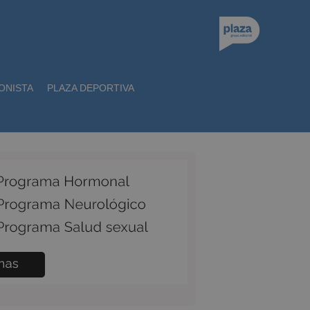
ONISTA
PLAZA DEPORTIVA