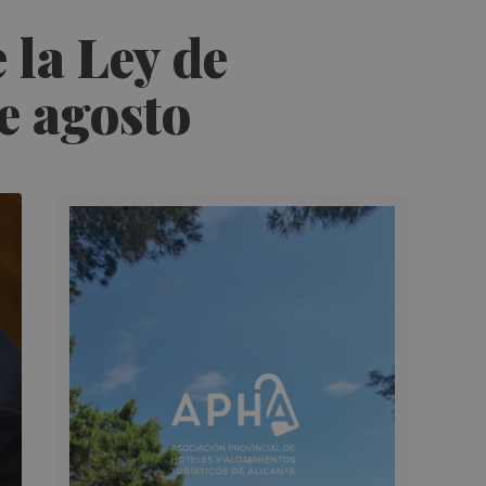
 la Ley de
e agosto