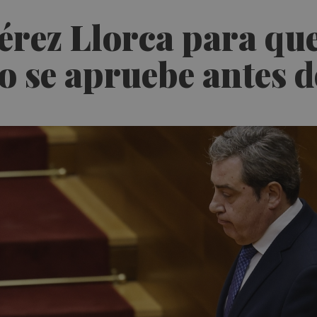
érez Llorca para que
se apruebe antes d