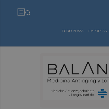
FORO PLAZA
EMPRESAS