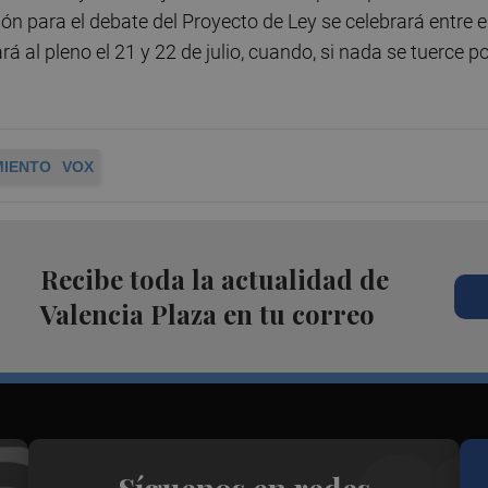
n para el debate del Proyecto de Ley se celebrará entre e
ará al pleno el 21 y 22 de julio, cuando, si nada se tuerce p
MIENTO
VOX
Recibe toda la actualidad de
Valencia Plaza en tu correo