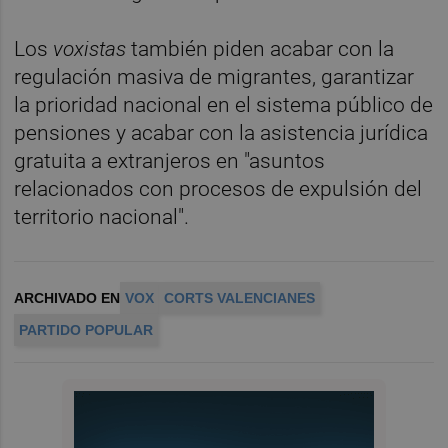
Los
voxistas
también piden acabar con la
regulación masiva de migrantes, garantizar
la prioridad nacional en el sistema público de
pensiones y acabar con la asistencia jurídica
gratuita a extranjeros en "asuntos
relacionados con procesos de expulsión del
territorio nacional".
ARCHIVADO EN
VOX
CORTS VALENCIANES
PARTIDO POPULAR