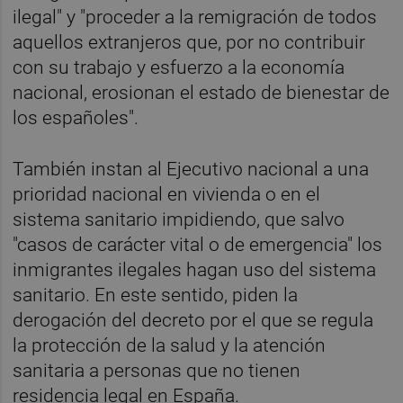
ilegal" y "proceder a la remigración de todos
aquellos extranjeros que, por no contribuir
con su trabajo y esfuerzo a la economía
nacional, erosionan el estado de bienestar de
los españoles".
También instan al Ejecutivo nacional a una
prioridad nacional en vivienda o en el
sistema sanitario impidiendo, que salvo
"casos de carácter vital o de emergencia" los
inmigrantes ilegales hagan uso del sistema
sanitario. En este sentido, piden la
derogación del decreto por el que se regula
la protección de la salud y la atención
sanitaria a personas que no tienen
residencia legal en España.