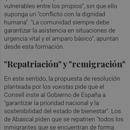
vulnerables entre los propios", sin que ello
suponga un "conflicto con la dignidad
humana". "La comunidad siempre debe
garantizar la asistencia en situaciones de
urgencia vital y el amparo básico", apuntan
desde esta formación.
"Repatriación" y "remigración"
En este sentido, la propuesta de resolución
planteada por los
voxistas
pide que el
Consell inste al Gobierno de España a
"garantizar la prioridad nacional y la
sostenibilidad del estado de bienestar". Los
de Abascal piden que se repatrien "todos los
inmigrantes que se encuentran de forma