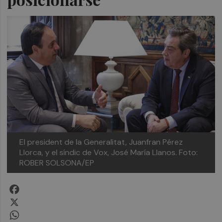
El president de la Generalitat, Juanfran Pérez
Llorca, y el síndic de Vox, José María Llanos.
Foto:
ROBER SOLSONA/EP
Facebook
X
WhatsApp