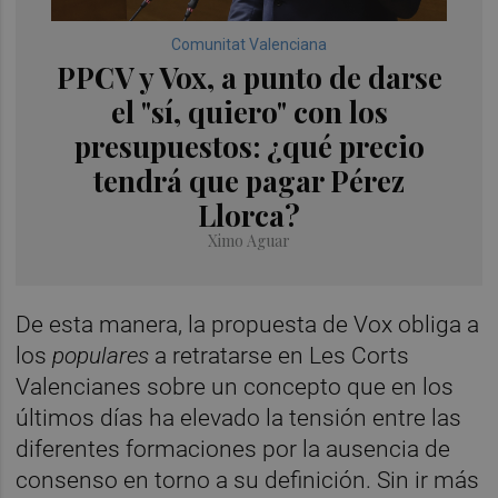
Comunitat Valenciana
PPCV y Vox, a punto de darse
el "sí, quiero" con los
presupuestos: ¿qué precio
tendrá que pagar Pérez
Llorca?
Ximo Aguar
De esta manera, la propuesta de Vox obliga a
los
populares
a retratarse en Les Corts
Valencianes sobre un concepto que en los
últimos días ha elevado la tensión entre las
diferentes formaciones por la ausencia de
consenso en torno a su definición. Sin ir más