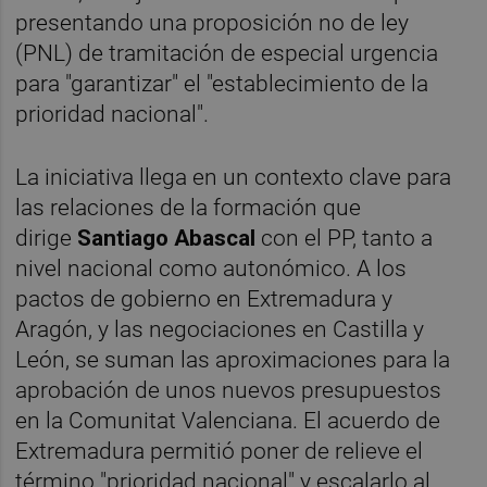
presentando una proposición no de ley
(PNL) de tramitación de especial urgencia
para "garantizar" el "establecimiento de la
prioridad nacional".
La iniciativa llega en un contexto clave para
las relaciones de la formación que
dirige
Santiago Abascal
con el PP, tanto a
nivel nacional como autonómico. A los
pactos de gobierno en Extremadura y
Aragón, y las negociaciones en Castilla y
León, se suman las aproximaciones para la
aprobación de unos nuevos presupuestos
en la Comunitat Valenciana. El acuerdo de
Extremadura permitió poner de relieve el
término "prioridad nacional" y escalarlo al