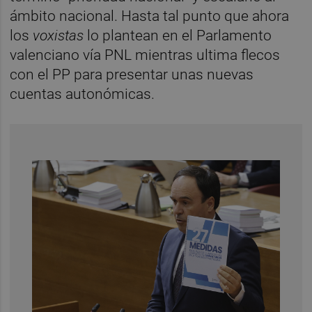
ámbito nacional. Hasta tal punto que ahora
los
voxistas
lo plantean en el Parlamento
valenciano vía PNL mientras ultima flecos
con el PP para presentar unas nuevas
cuentas autonómicas.