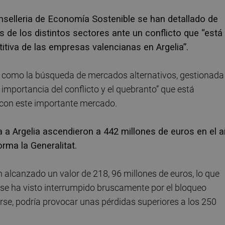
nselleria de Economía Sostenible se han detallado de
 de los distintos sectores ante un conflicto que “está
iva de las empresas valencianas en Argelia”.
 como la búsqueda de mercados alternativos, gestionada
 importancia del conflicto y el quebranto” que está
con este importante mercado.
 a Argelia ascendieron a 442 millones de euros en el 
rma la Generalitat.
 alcanzado un valor de 218, 96 millones de euros, lo que
se ha visto interrumpido bruscamente por el bloqueo
erse, podría provocar unas pérdidas superiores a los 250