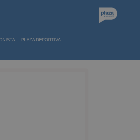
ONISTA
PLAZA DEPORTIVA