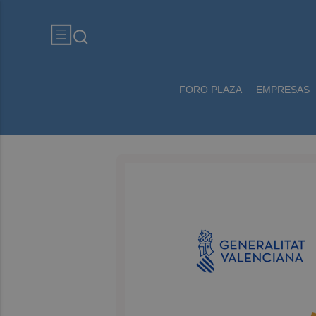
FORO PLAZA
EMPRESAS