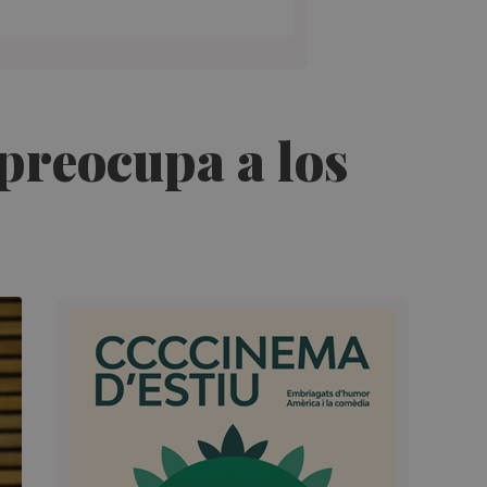
 preocupa a los