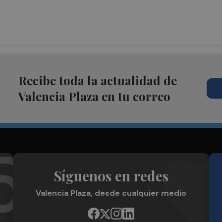
Recibe toda la actualidad de
Valencia Plaza en tu correo
Síguenos en redes
Valencia Plaza, desde cualquier medio