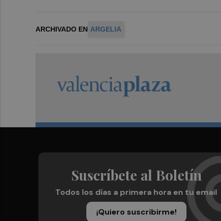
ARCHIVADO EN
ARGELIA
Suscríbete al Boletín
Todos los días a primera hora en tu email
¡Quiero suscribirme!