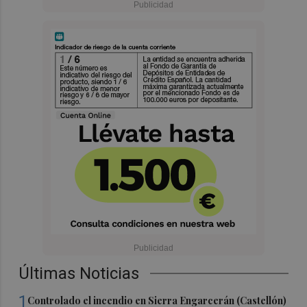
Últimas Noticias
1
Controlado el incendio en Sierra Engarcerán (Castellón)