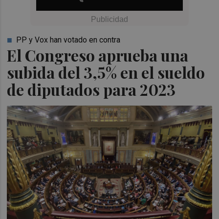
PP y Vox han votado en contra
El Congreso aprueba una
subida del 3,5% en el sueldo
de diputados para 2023