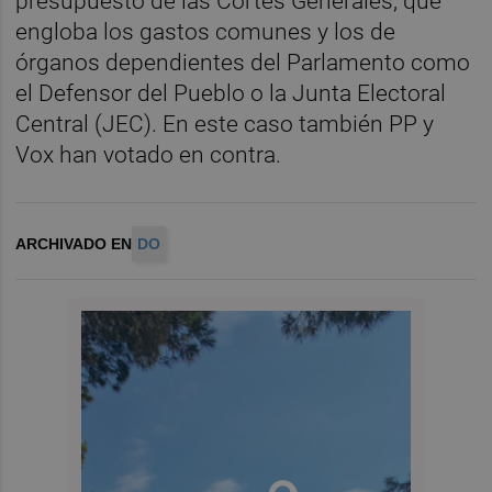
presupuesto de las Cortes Generales, que
engloba los gastos comunes y los de
órganos dependientes del Parlamento como
el Defensor del Pueblo o la Junta Electoral
Central (JEC). En este caso también PP y
Vox han votado en contra.
ARCHIVADO EN
DO