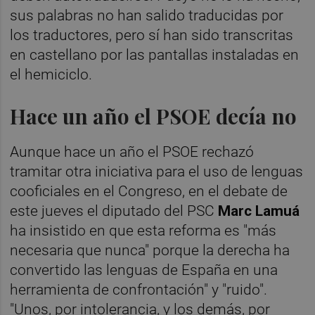
sus palabras no han salido traducidas por
los traductores, pero sí han sido transcritas
en castellano por las pantallas instaladas en
el hemiciclo.
Hace un año el PSOE decía no
Aunque hace un año el PSOE rechazó
tramitar otra iniciativa para el uso de lenguas
cooficiales en el Congreso, en el debate de
este jueves el diputado del PSC
Marc Lamuá
ha insistido en que esta reforma es "más
necesaria que nunca" porque la derecha ha
convertido las lenguas de España en una
herramienta de confrontación" y "ruido".
"Unos, por intolerancia, y los demás, por