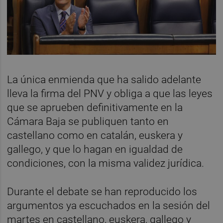
La única enmienda que ha salido adelante
lleva la firma del PNV y obliga a que las leyes
que se aprueben definitivamente en la
Cámara Baja se publiquen tanto en
castellano como en catalán, euskera y
gallego, y que lo hagan en igualdad de
condiciones, con la misma validez jurídica.
Durante el debate se han reproducido los
argumentos ya escuchados en la sesión del
martes en castellano, euskera, gallego y