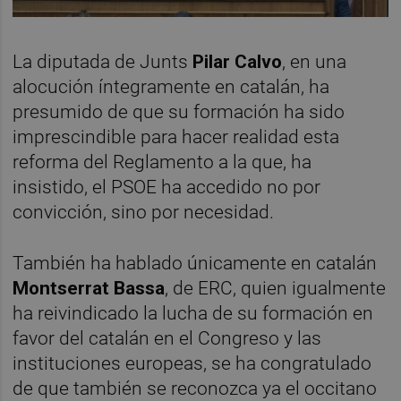
La diputada de Junts
Pilar Calvo
, en una
alocución íntegramente en catalán, ha
presumido de que su formación ha sido
imprescindible para hacer realidad esta
reforma del Reglamento a la que, ha
insistido, el PSOE ha accedido no por
convicción, sino por necesidad.
También ha hablado únicamente en catalán
Montserrat Bassa
, de ERC, quien igualmente
ha reivindicado la lucha de su formación en
favor del catalán en el Congreso y las
instituciones europeas, se ha congratulado
de que también se reconozca ya el occitano