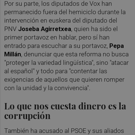
Por su parte, los diputados de Vox han
permanecido fuera del hemiciclo durante la
intervención en euskera del diputado del
PNV
Joseba Agirretxea
, quien ha sido el
primer portavoz en hablar, pero sí han
entrado para escuchar a su portavoz,
Pepa
Millán
, denunciar que esta reforma no busca
"proteger la variedad lingüística", sino "atacar
al español" y todo para "contentar las
exigencias de aquellos que quieren romper
con la unidad y la convivencia".
Lo que nos cuesta dinero es la
corrupción
También ha acusado al PSOE y sus aliados