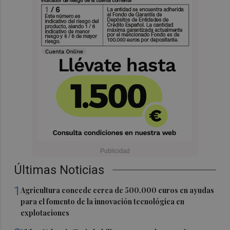
Últimas Noticias
1
Agricultura concede cerca de 500.000 euros en ayudas
para el fomento de la innovación tecnológica en
explotaciones