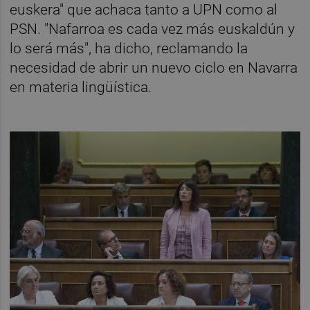
euskera" que achaca tanto a UPN como al
PSN. "Nafarroa es cada vez más euskaldún y
lo será más", ha dicho, reclamando la
necesidad de abrir un nuevo ciclo en Navarra
en materia lingüística.