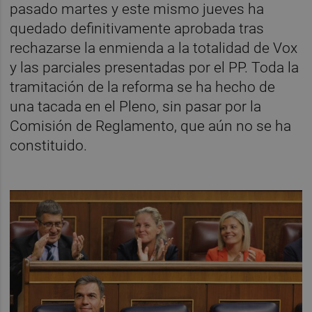
pasado martes y este mismo jueves ha
quedado definitivamente aprobada tras
rechazarse la enmienda a la totalidad de Vox
y las parciales presentadas por el PP. Toda la
tramitación de la reforma se ha hecho de
una tacada en el Pleno, sin pasar por la
Comisión de Reglamento, que aún no se ha
constituido.