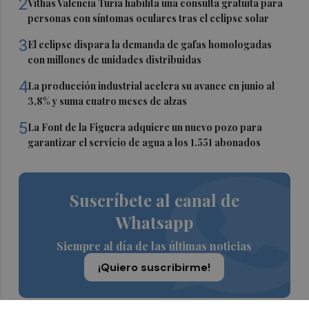
2
Vithas Valencia Turia habilita una consulta gratuita para
personas con síntomas oculares tras el eclipse solar
3
El eclipse dispara la demanda de gafas homologadas
con millones de unidades distribuidas
4
La producción industrial acelera su avance en junio al
3,8% y suma cuatro meses de alzas
5
La Font de la Figuera adquiere un nuevo pozo para
garantizar el servicio de agua a los 1.551 abonados
Suscríbete al canal de
Whatsapp
Siempre al día de las últimas noticias
¡Quiero suscribirme!