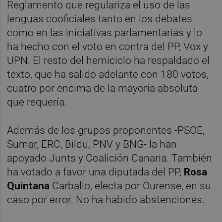
Reglamento que regulariza el uso de las
lenguas cooficiales tanto en los debates
como en las iniciativas parlamentarias y lo
ha hecho con el voto en contra del PP, Vox y
UPN. El resto del hemiciclo ha respaldado el
texto, que ha salido adelante con 180 votos,
cuatro por encima de la mayoría absoluta
que requería.
Además de los grupos proponentes -PSOE,
Sumar, ERC, Bildu, PNV y BNG- la han
apoyado Junts y Coalición Canaria. También
ha votado a favor una diputada del PP,
Rosa
Quintana
Carballo, electa por Ourense, en su
caso por error. No ha habido abstenciones.