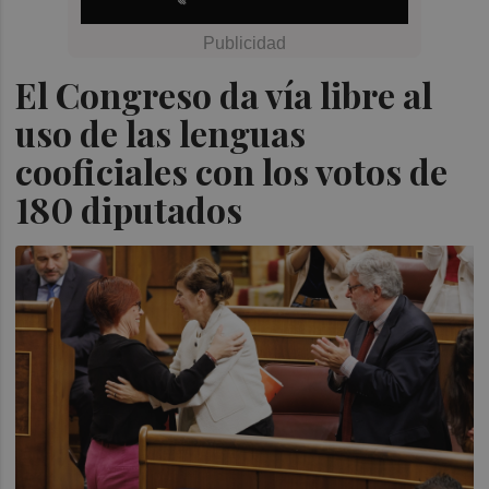
El Congreso da vía libre al
uso de las lenguas
cooficiales con los votos de
180 diputados