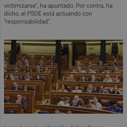
victimizarse", ha apuntado. Por contra, ha
dicho, el PSOE está actuando con
"responsabilidad".