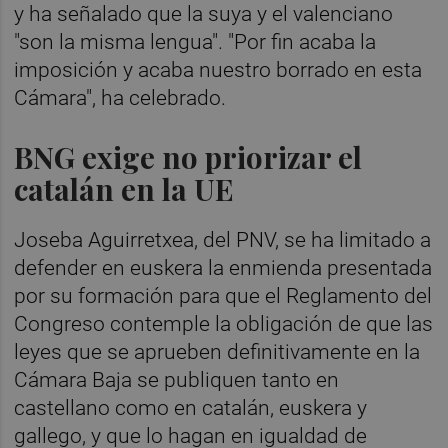
y ha señalado que la suya y el valenciano
"son la misma lengua". "Por fin acaba la
imposición y acaba nuestro borrado en esta
Cámara", ha celebrado.
BNG exige no priorizar el
catalán en la UE
Joseba Aguirretxea, del PNV, se ha limitado a
defender en euskera la enmienda presentada
por su formación para que el Reglamento del
Congreso contemple la obligación de que las
leyes que se aprueben definitivamente en la
Cámara Baja se publiquen tanto en
castellano como en catalán, euskera y
gallego, y que lo hagan en igualdad de