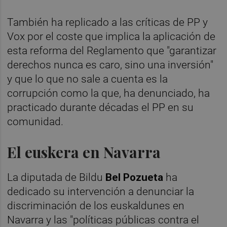
También ha replicado a las críticas de PP y
Vox por el coste que implica la aplicación de
esta reforma del Reglamento que "garantizar
derechos nunca es caro, sino una inversión"
y que lo que no sale a cuenta es la
corrupción como la que, ha denunciado, ha
practicado durante décadas el PP en su
comunidad.
El euskera en Navarra
La diputada de Bildu
Bel Pozueta
ha
dedicado su intervención a denunciar la
discriminación de los euskaldunes en
Navarra y las "políticas públicas contra el