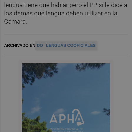
lengua tiene que hablar pero el PP sí le dice a
los demás qué lengua deben utilizar en la
Cámara.
ARCHIVADO EN
DO
LENGUAS COOFICIALES