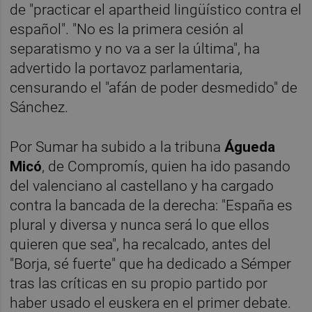
de "practicar el apartheid lingüístico contra el
español". "No es la primera cesión al
separatismo y no va a ser la última", ha
advertido la portavoz parlamentaria,
censurando el "afán de poder desmedido" de
Sánchez.
Por Sumar ha subido a la tribuna
Águeda
Micó
, de Compromís, quien ha ido pasando
del valenciano al castellano y ha cargado
contra la bancada de la derecha: "España es
plural y diversa y nunca será lo que ellos
quieren que sea", ha recalcado, antes del
"Borja, sé fuerte" que ha dedicado a Sémper
tras las críticas en su propio partido por
haber usado el euskera en el primer debate.