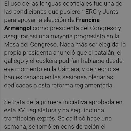
El uso de las lenguas cooficiales fue una de
las condiciones que pusieron ERC y Junts
para apoyar la elección de
Francina
Armengol
como presidenta del Congreso y
asegurar así una mayoría progresista en la
Mesa del Congreso. Nada más ser elegida, la
propia presidenta anunció que el catalán, el
gallego y el euskera podrían hablarse desde
ese momento en la Cámara, y de hecho se
han estrenado en las sesiones plenarias
dedicadas a esta reforma reglamentaria.
Se trata de la primera iniciativa aprobada en
esta XV Legislatura y ha seguido una
tramitación exprés. Se calificó hace una
semana, se tomó en consideración el