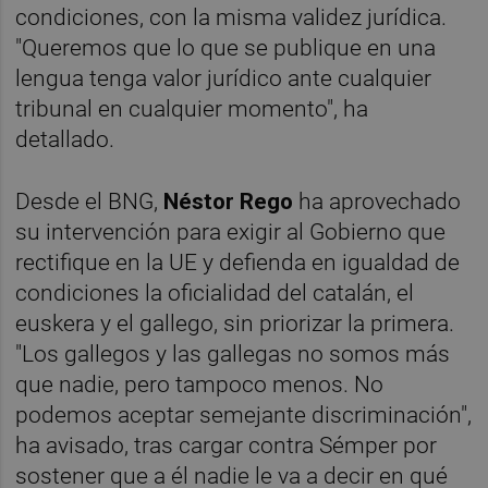
condiciones, con la misma validez jurídica.
"Queremos que lo que se publique en una
lengua tenga valor jurídico ante cualquier
tribunal en cualquier momento", ha
detallado.
Desde el BNG,
Néstor Rego
ha aprovechado
su intervención para exigir al Gobierno que
rectifique en la UE y defienda en igualdad de
condiciones la oficialidad del catalán, el
euskera y el gallego, sin priorizar la primera.
"Los gallegos y las gallegas no somos más
que nadie, pero tampoco menos. No
podemos aceptar semejante discriminación",
ha avisado, tras cargar contra Sémper por
sostener que a él nadie le va a decir en qué