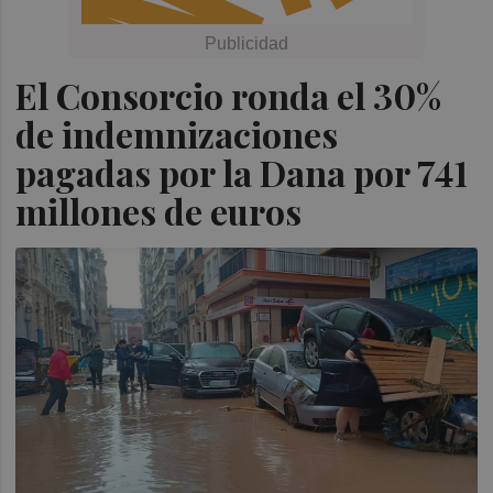
El Consorcio ronda el 30%
de indemnizaciones
pagadas por la Dana por 741
millones de euros