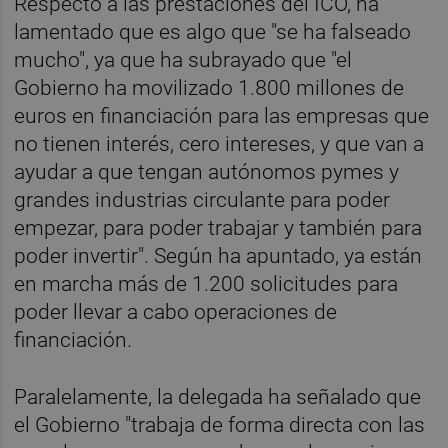
Respecto a las prestaciones del ICO, ha
lamentado que es algo que "se ha falseado
mucho", ya que ha subrayado que "el
Gobierno ha movilizado 1.800 millones de
euros en financiación para las empresas que
no tienen interés, cero intereses, y que van a
ayudar a que tengan autónomos pymes y
grandes industrias circulante para poder
empezar, para poder trabajar y también para
poder invertir". Según ha apuntado, ya están
en marcha más de 1.200 solicitudes para
poder llevar a cabo operaciones de
financiación.
Paralelamente, la delegada ha señalado que
el Gobierno "trabaja de forma directa con las