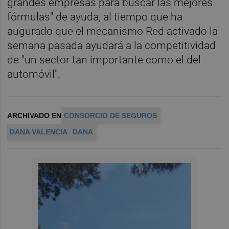
grandes empresas para buscar las mejores
fórmulas" de ayuda, al tiempo que ha
augurado que el mecanismo Red activado la
semana pasada ayudará a la competitividad
de "un sector tan importante como el del
automóvil".
ARCHIVADO EN
CONSORCIO DE SEGUROS
DANA VALENCIA
DANA