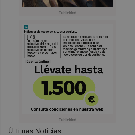
Últimas Noticias