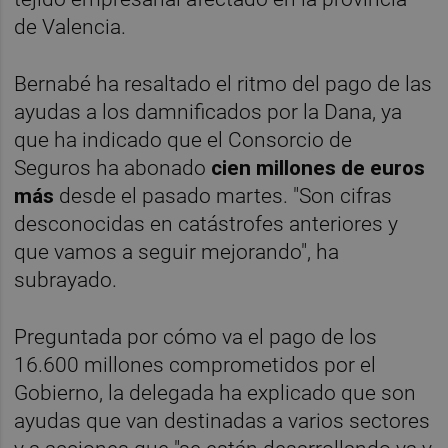
de Valencia.
Bernabé ha resaltado el ritmo del pago de las
ayudas a los damnificados por la Dana, ya
que ha indicado que el Consorcio de
Seguros ha abonado
cien millones de euros
más
desde el pasado martes. "Son cifras
desconocidas en catástrofes anteriores y
que vamos a seguir mejorando", ha
subrayado.
Preguntada por cómo va el pago de los
16.600 millones comprometidos por el
Gobierno, la delegada ha explicado que son
ayudas que van destinadas a varios sectores