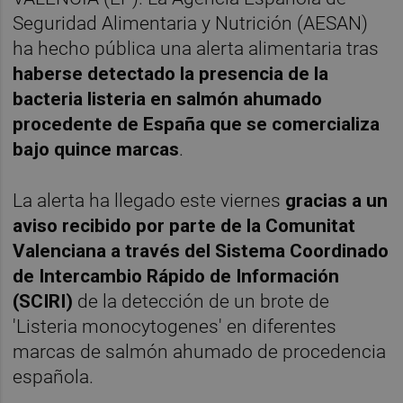
Seguridad Alimentaria y Nutrición (AESAN)
ha hecho pública una alerta alimentaria tras
haberse detectado la presencia de la
bacteria listeria en salmón ahumado
procedente de España que se comercializa
bajo quince marcas
.
La alerta ha llegado este viernes
gracias a un
aviso recibido por parte de la Comunitat
Valenciana a través del Sistema Coordinado
de Intercambio Rápido de Información
(SCIRI)
de la detección de un brote de
'Listeria monocytogenes' en diferentes
marcas de salmón ahumado de procedencia
española.