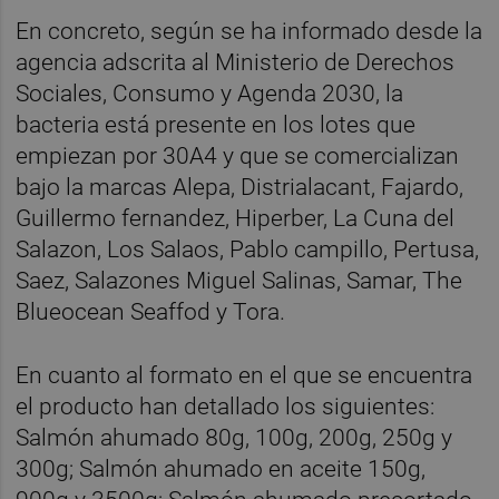
En concreto, según se ha informado desde la
agencia adscrita al Ministerio de Derechos
Sociales, Consumo y Agenda 2030, la
bacteria está presente en los lotes que
empiezan por 30A4 y que se comercializan
bajo la marcas Alepa, Distrialacant, Fajardo,
Guillermo fernandez, Hiperber, La Cuna del
Salazon, Los Salaos, Pablo campillo, Pertusa,
Saez, Salazones Miguel Salinas, Samar, The
Blueocean Seaffod y Tora.
En cuanto al formato en el que se encuentra
el producto han detallado los siguientes:
Salmón ahumado 80g, 100g, 200g, 250g y
300g; Salmón ahumado en aceite 150g,