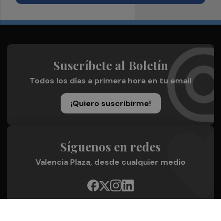
Suscríbete al Boletín
Todos los días a primera hora en tu email
¡Quiero suscribirme!
Síguenos en redes
Valencia Plaza, desde cualquier medio