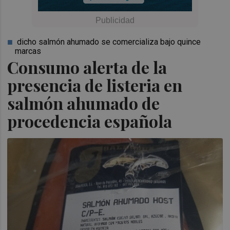
dicho salmón ahumado se comercializa bajo quince
marcas
Consumo alerta de la
presencia de listeria en
salmón ahumado de
procedencia española