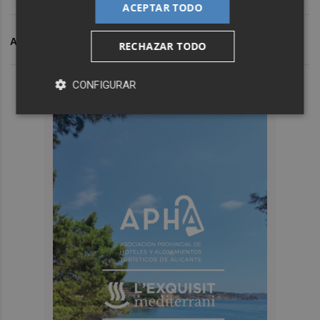
ACEPTAR TODO
ARCHIVADO EN
CONSUMO
RECHAZAR TODO
CONFIGURAR