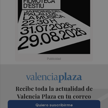
Recibe toda la actualidad de
Valencia Plaza en tu correo
Quiero suscribirme