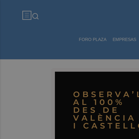
FORO PLAZA
EMPRESAS