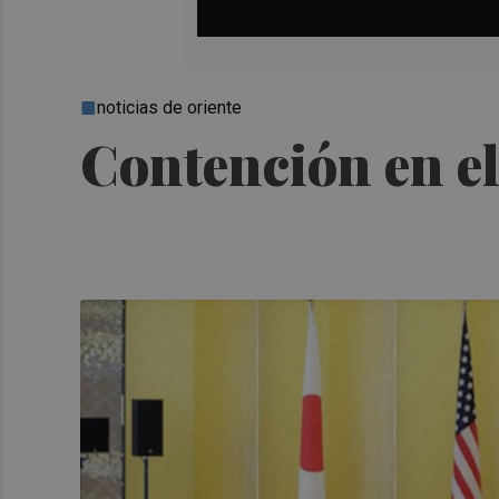
noticias de oriente
Contención en el