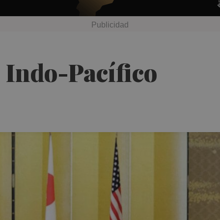
 Indo-Pacífico