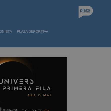
ONISTA
PLAZA DEPORTIVA